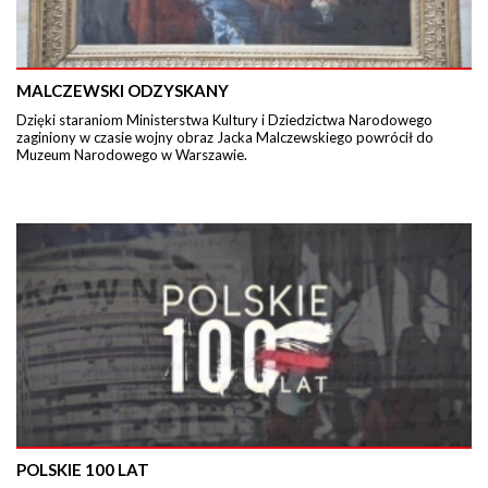
MALCZEWSKI ODZYSKANY
Dzięki staraniom Ministerstwa Kultury i Dziedzictwa Narodowego
zaginiony w czasie wojny obraz Jacka Malczewskiego powrócił do
Muzeum Narodowego w Warszawie.
POLSKIE 100 LAT