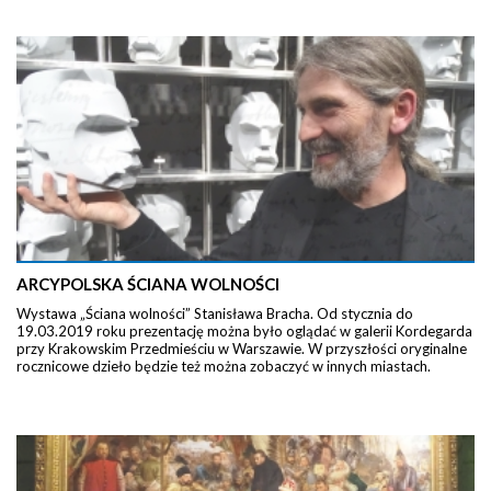
ARCYPOLSKA ŚCIANA WOLNOŚCI
Wystawa „Ściana wolności” Stanisława Bracha. Od stycznia do
19.03.2019 roku prezentację można było oglądać w galerii Kordegarda
przy Krakowskim Przedmieściu w Warszawie. W przyszłości oryginalne
rocznicowe dzieło będzie też można zobaczyć w innych miastach.