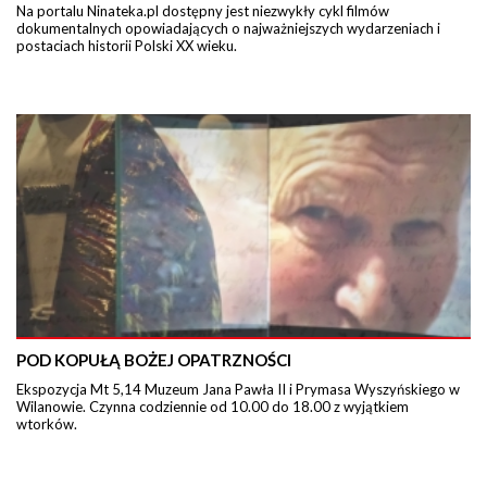
Na portalu Ninateka.pl dostępny jest niezwykły cykl filmów
dokumentalnych opowiadających o najważniejszych wydarzeniach i
postaciach historii Polski XX wieku.
POD KOPUŁĄ BOŻEJ OPATRZNOŚCI
Ekspozycja Mt 5,14 Muzeum Jana Pawła II i Prymasa Wyszyńskiego w
Wilanowie. Czynna codziennie od 10.00 do 18.00 z wyjątkiem
wtorków.