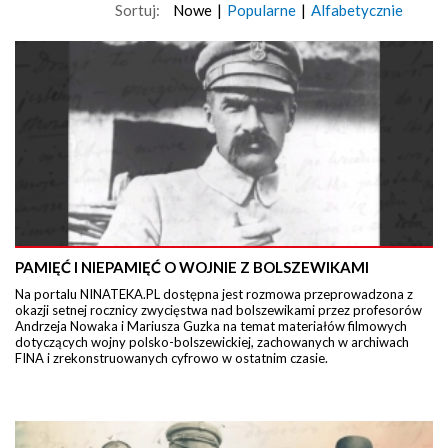
Sortuj:
Nowe
|
Popularne
|
Alfabetycznie
PAMIĘĆ I NIEPAMIĘĆ O WOJNIE Z BOLSZEWIKAMI
Na portalu NINATEKA.PL dostępna jest rozmowa przeprowadzona z
okazji setnej rocznicy zwycięstwa nad bolszewikami przez profesorów
Andrzeja Nowaka i Mariusza Guzka na temat materiałów filmowych
dotyczących wojny polsko-bolszewickiej, zachowanych w archiwach
FINA i zrekonstruowanych cyfrowo w ostatnim czasie.