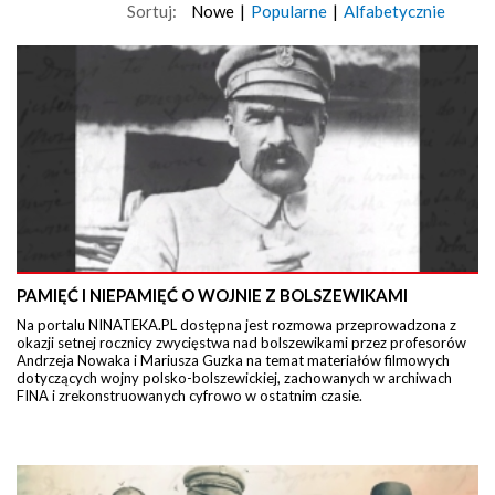
Sortuj:
Nowe
|
Popularne
|
Alfabetycznie
PAMIĘĆ I NIEPAMIĘĆ O WOJNIE Z BOLSZEWIKAMI
Na portalu NINATEKA.PL dostępna jest rozmowa przeprowadzona z
okazji setnej rocznicy zwycięstwa nad bolszewikami przez profesorów
Andrzeja Nowaka i Mariusza Guzka na temat materiałów filmowych
dotyczących wojny polsko-bolszewickiej, zachowanych w archiwach
FINA i zrekonstruowanych cyfrowo w ostatnim czasie.