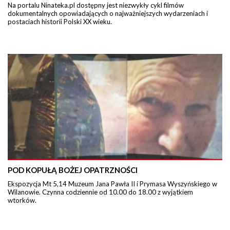
Na portalu Ninateka.pl dostępny jest niezwykły cykl filmów
dokumentalnych opowiadających o najważniejszych wydarzeniach i
postaciach historii Polski XX wieku.
POD KOPUŁĄ BOŻEJ OPATRZNOŚCI
Ekspozycja Mt 5,14 Muzeum Jana Pawła II i Prymasa Wyszyńskiego w
Wilanowie. Czynna codziennie od 10.00 do 18.00 z wyjątkiem
wtorków.