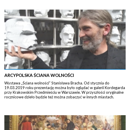
ARCYPOLSKA ŚCIANA WOLNOŚCI
Wystawa „Ściana wolności” Stanisława Bracha. Od stycznia do
19.03.2019 roku prezentację można było oglądać w galerii Kordegarda
przy Krakowskim Przedmieściu w Warszawie. W przyszłości oryginalne
rocznicowe dzieło będzie też można zobaczyć w innych miastach.