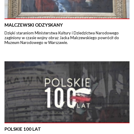
MALCZEWSKI ODZYSKANY
Dzięki staraniom Ministerstwa Kultury i Dziedzictwa Narodowego
zaginiony w czasie wojny obraz Jacka Malczewskiego powrócił do
Muzeum Narodowego w Warszawie.
POLSKIE 100 LAT