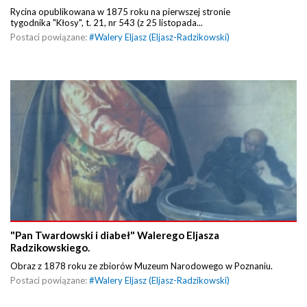
Rycina opublikowana w 1875 roku na pierwszej stronie
tygodnika "Kłosy", t. 21, nr 543 (z 25 listopada...
Postaci powiązane:
#
Walery Eljasz (Eljasz-Radzikowski)
"Pan Twardowski i diabeł" Walerego Eljasza
Radzikowskiego.
Obraz z 1878 roku ze zbiorów Muzeum Narodowego w Poznaniu.
Postaci powiązane:
#
Walery Eljasz (Eljasz-Radzikowski)