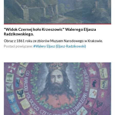
"Widok Czernej koło Krzeszowic" Walerego Eljasza
Radzikowskiego.
Obraz z 1861 roku ze zbiorów Muzuem Narodowego w Krakowie.
Postaci powiązane:
#
Walery Eljasz (Eljasz-Radzikowski)