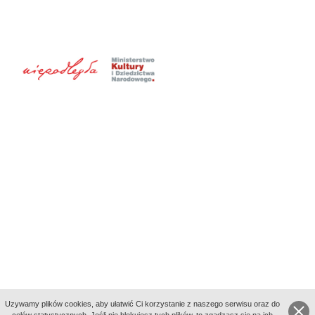
Uzywamy plików cookies, aby ułatwić Ci korzystanie z naszego serwisu oraz do