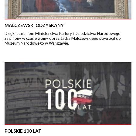
MALCZEWSKI ODZYSKANY
Dzięki staraniom Ministerstwa Kultury i Dziedzictwa Narodowego
zaginiony w czasie wojny obraz Jacka Malczewskiego powrócił do
Muzeum Narodowego w Warszawie.
POLSKIE 100 LAT