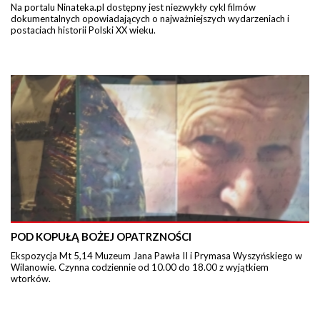
Na portalu Ninateka.pl dostępny jest niezwykły cykl filmów
dokumentalnych opowiadających o najważniejszych wydarzeniach i
postaciach historii Polski XX wieku.
POD KOPUŁĄ BOŻEJ OPATRZNOŚCI
Ekspozycja Mt 5,14 Muzeum Jana Pawła II i Prymasa Wyszyńskiego w
Wilanowie. Czynna codziennie od 10.00 do 18.00 z wyjątkiem
wtorków.