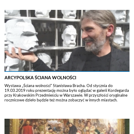
ARCYPOLSKA ŚCIANA WOLNOŚCI
Wystawa „Ściana wolności” Stanisława Bracha. Od stycznia do
19.03.2019 roku prezentację można było oglądać w galerii Kordegarda
przy Krakowskim Przedmieściu w Warszawie. W przyszłości oryginalne
rocznicowe dzieło będzie też można zobaczyć w innych miastach.