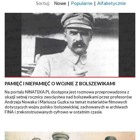
Sortuj:
Nowe
|
Popularne
|
Alfabetycznie
PAMIĘĆ I NIEPAMIĘĆ O WOJNIE Z BOLSZEWIKAMI
Na portalu NINATEKA.PL dostępna jest rozmowa przeprowadzona z
okazji setnej rocznicy zwycięstwa nad bolszewikami przez profesorów
Andrzeja Nowaka i Mariusza Guzka na temat materiałów filmowych
dotyczących wojny polsko-bolszewickiej, zachowanych w archiwach
FINA i zrekonstruowanych cyfrowo w ostatnim czasie.