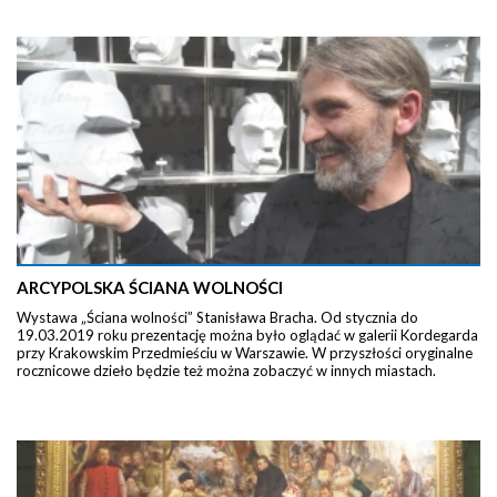
ARCYPOLSKA ŚCIANA WOLNOŚCI
Wystawa „Ściana wolności” Stanisława Bracha. Od stycznia do
19.03.2019 roku prezentację można było oglądać w galerii Kordegarda
przy Krakowskim Przedmieściu w Warszawie. W przyszłości oryginalne
rocznicowe dzieło będzie też można zobaczyć w innych miastach.