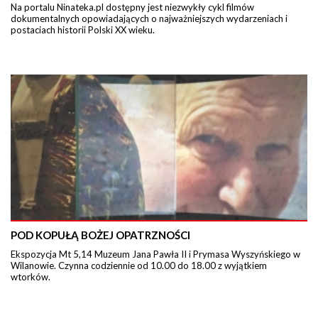
Na portalu Ninateka.pl dostępny jest niezwykły cykl filmów
dokumentalnych opowiadających o najważniejszych wydarzeniach i
postaciach historii Polski XX wieku.
POD KOPUŁĄ BOŻEJ OPATRZNOŚCI
Ekspozycja Mt 5,14 Muzeum Jana Pawła II i Prymasa Wyszyńskiego w
Wilanowie. Czynna codziennie od 10.00 do 18.00 z wyjątkiem
wtorków.