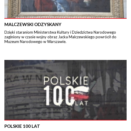
MALCZEWSKI ODZYSKANY
Dzięki staraniom Ministerstwa Kultury i Dziedzictwa Narodowego
zaginiony w czasie wojny obraz Jacka Malczewskiego powrócił do
Muzeum Narodowego w Warszawie.
POLSKIE 100 LAT