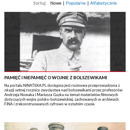
Sortuj:
Nowe
|
Popularne
|
Alfabetycznie
PAMIĘĆ I NIEPAMIĘĆ O WOJNIE Z BOLSZEWIKAMI
Na portalu NINATEKA.PL dostępna jest rozmowa przeprowadzona z
okazji setnej rocznicy zwycięstwa nad bolszewikami przez profesorów
Andrzeja Nowaka i Mariusza Guzka na temat materiałów filmowych
dotyczących wojny polsko-bolszewickiej, zachowanych w archiwach
FINA i zrekonstruowanych cyfrowo w ostatnim czasie.