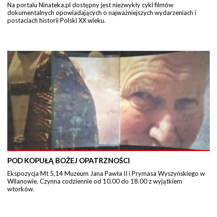
Na portalu Ninateka.pl dostępny jest niezwykły cykl filmów
dokumentalnych opowiadających o najważniejszych wydarzeniach i
postaciach historii Polski XX wieku.
POD KOPUŁĄ BOŻEJ OPATRZNOŚCI
Ekspozycja Mt 5,14 Muzeum Jana Pawła II i Prymasa Wyszyńskiego w
Wilanowie. Czynna codziennie od 10.00 do 18.00 z wyjątkiem
wtorków.