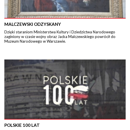
MALCZEWSKI ODZYSKANY
Dzięki staraniom Ministerstwa Kultury i Dziedzictwa Narodowego
zaginiony w czasie wojny obraz Jacka Malczewskiego powrócił do
Muzeum Narodowego w Warszawie.
POLSKIE 100 LAT