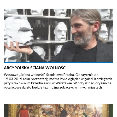
ARCYPOLSKA ŚCIANA WOLNOŚCI
Wystawa „Ściana wolności” Stanisława Bracha. Od stycznia do
19.03.2019 roku prezentację można było oglądać w galerii Kordegarda
przy Krakowskim Przedmieściu w Warszawie. W przyszłości oryginalne
rocznicowe dzieło będzie też można zobaczyć w innych miastach.