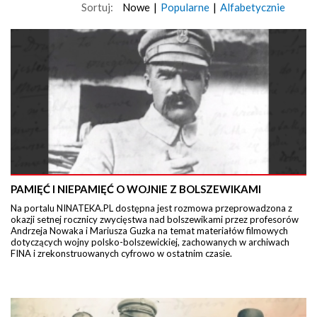
Sortuj:
Nowe
|
Popularne
|
Alfabetycznie
PAMIĘĆ I NIEPAMIĘĆ O WOJNIE Z BOLSZEWIKAMI
Na portalu NINATEKA.PL dostępna jest rozmowa przeprowadzona z
okazji setnej rocznicy zwycięstwa nad bolszewikami przez profesorów
Andrzeja Nowaka i Mariusza Guzka na temat materiałów filmowych
dotyczących wojny polsko-bolszewickiej, zachowanych w archiwach
FINA i zrekonstruowanych cyfrowo w ostatnim czasie.