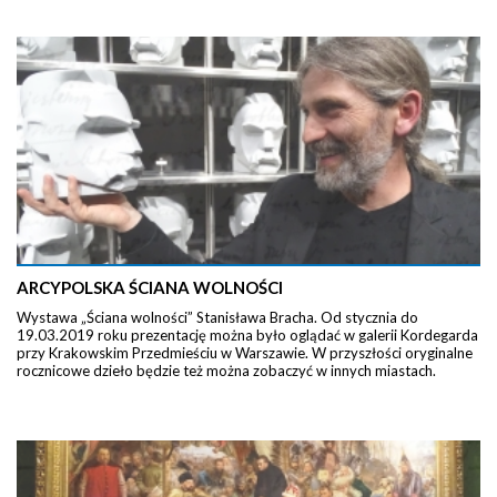
ARCYPOLSKA ŚCIANA WOLNOŚCI
Wystawa „Ściana wolności” Stanisława Bracha. Od stycznia do
19.03.2019 roku prezentację można było oglądać w galerii Kordegarda
przy Krakowskim Przedmieściu w Warszawie. W przyszłości oryginalne
rocznicowe dzieło będzie też można zobaczyć w innych miastach.