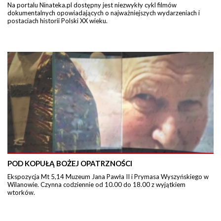
Na portalu Ninateka.pl dostępny jest niezwykły cykl filmów
dokumentalnych opowiadających o najważniejszych wydarzeniach i
postaciach historii Polski XX wieku.
POD KOPUŁĄ BOŻEJ OPATRZNOŚCI
Ekspozycja Mt 5,14 Muzeum Jana Pawła II i Prymasa Wyszyńskiego w
Wilanowie. Czynna codziennie od 10.00 do 18.00 z wyjątkiem
wtorków.