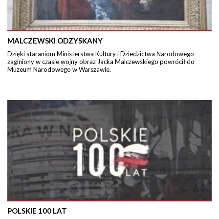
MALCZEWSKI ODZYSKANY
Dzięki staraniom Ministerstwa Kultury i Dziedzictwa Narodowego
zaginiony w czasie wojny obraz Jacka Malczewskiego powrócił do
Muzeum Narodowego w Warszawie.
POLSKIE 100 LAT