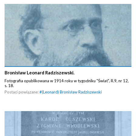
Bronisław Leonard Radziszewski.
Fotografia opublikowana w 1914 roku w tygodniku "Świat", R.9, nr 12,
s. 18.
Postaci powiązane:
#
(Leonard) Bronisław Radziszewski