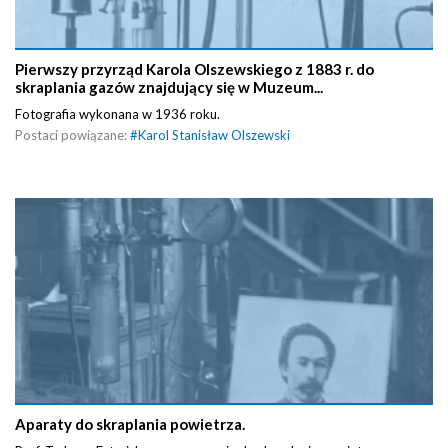
Pierwszy przyrząd Karola Olszewskiego z 1883 r. do
skraplania gazów znajdujący się w Muzeum...
Fotografia wykonana w 1936 roku.
Postaci powiązane:
#
Karol Stanisław Olszewski
Aparaty do skraplania powietrza.