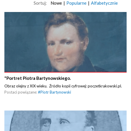
Sortuj:
Nowe
|
Popularne
|
Alfabetycznie
"Portret Piotra Bartynowskiego.
Obraz olejny z XIX wieku. Źródło kopii cyfrowej: poczetkrakowski.pl.
Postaci powiązane:
#
Piotr Bartynowski