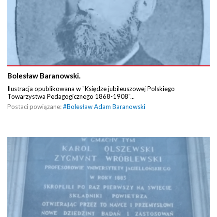
Bolesław Baranowski.
Ilustracja opublikowana w "Księdze jubileuszowej Polskiego
Towarzystwa Pedagogicznego 1868-1908"...
Postaci powiązane:
#
Bolesław Adam Baranowski