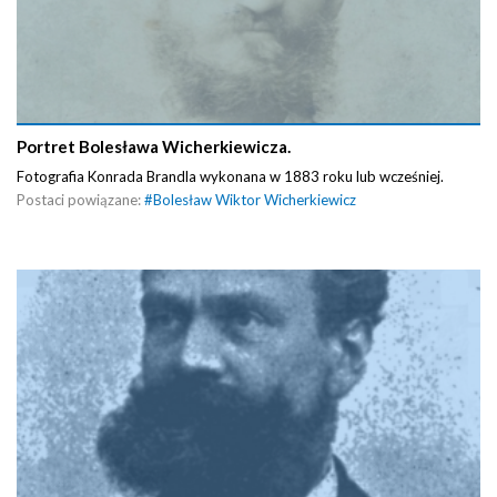
Portret Bolesława Wicherkiewicza.
Fotografia Konrada Brandla wykonana w 1883 roku lub wcześniej.
Postaci powiązane:
#
Bolesław Wiktor Wicherkiewicz