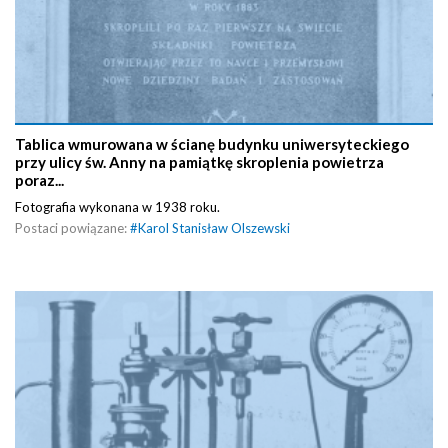
Tablica wmurowana w ścianę budynku uniwersyteckiego
przy ulicy św. Anny na pamiątkę skroplenia powietrza
poraz...
Fotografia wykonana w 1938 roku.
Postaci powiązane:
#
Karol Stanisław Olszewski