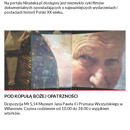
Na portalu Ninateka.pl dostępny jest niezwykły cykl filmów
dokumentalnych opowiadających o najważniejszych wydarzeniach i
postaciach historii Polski XX wieku.
POD KOPUŁĄ BOŻEJ OPATRZNOŚCI
Ekspozycja Mt 5,14 Muzeum Jana Pawła II i Prymasa Wyszyńskiego w
Wilanowie. Czynna codziennie od 10.00 do 18.00 z wyjątkiem
wtorków.