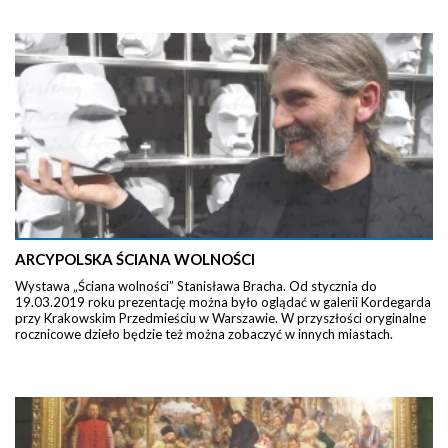
ARCYPOLSKA ŚCIANA WOLNOŚCI
Wystawa „Ściana wolności” Stanisława Bracha. Od stycznia do
19.03.2019 roku prezentację można było oglądać w galerii Kordegarda
przy Krakowskim Przedmieściu w Warszawie. W przyszłości oryginalne
rocznicowe dzieło będzie też można zobaczyć w innych miastach.