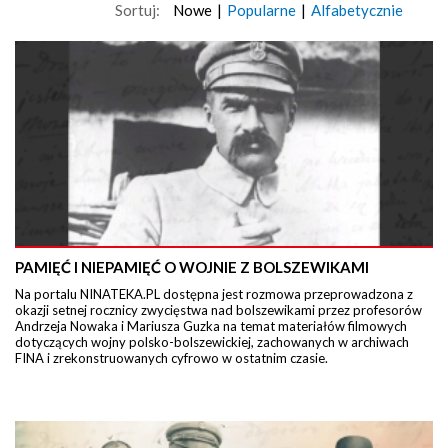
Sortuj:
Nowe
|
Popularne
|
Alfabetycznie
PAMIĘĆ I NIEPAMIĘĆ O WOJNIE Z BOLSZEWIKAMI
Na portalu NINATEKA.PL dostępna jest rozmowa przeprowadzona z
okazji setnej rocznicy zwycięstwa nad bolszewikami przez profesorów
Andrzeja Nowaka i Mariusza Guzka na temat materiałów filmowych
dotyczących wojny polsko-bolszewickiej, zachowanych w archiwach
FINA i zrekonstruowanych cyfrowo w ostatnim czasie.