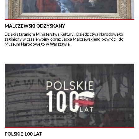
MALCZEWSKI ODZYSKANY
Dzięki staraniom Ministerstwa Kultury i Dziedzictwa Narodowego
zaginiony w czasie wojny obraz Jacka Malczewskiego powrócił do
Muzeum Narodowego w Warszawie.
POLSKIE 100 LAT