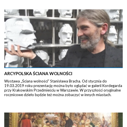
ARCYPOLSKA ŚCIANA WOLNOŚCI
Wystawa „Ściana wolności” Stanisława Bracha. Od stycznia do
19.03.2019 roku prezentację można było oglądać w galerii Kordegarda
przy Krakowskim Przedmieściu w Warszawie. W przyszłości oryginalne
rocznicowe dzieło będzie też można zobaczyć w innych miastach.