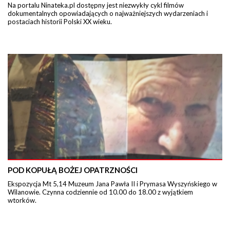
Na portalu Ninateka.pl dostępny jest niezwykły cykl filmów
dokumentalnych opowiadających o najważniejszych wydarzeniach i
postaciach historii Polski XX wieku.
POD KOPUŁĄ BOŻEJ OPATRZNOŚCI
Ekspozycja Mt 5,14 Muzeum Jana Pawła II i Prymasa Wyszyńskiego w
Wilanowie. Czynna codziennie od 10.00 do 18.00 z wyjątkiem
wtorków.