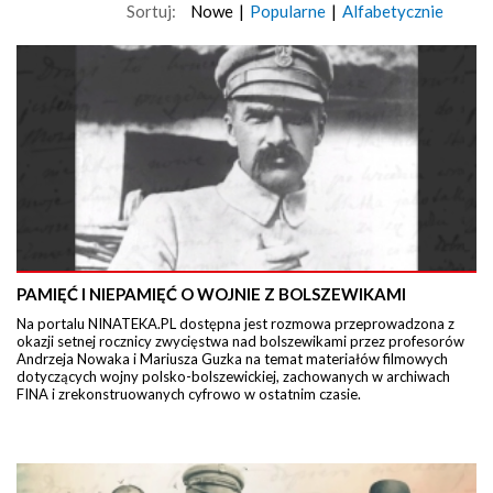
Sortuj:
Nowe
|
Popularne
|
Alfabetycznie
PAMIĘĆ I NIEPAMIĘĆ O WOJNIE Z BOLSZEWIKAMI
Na portalu NINATEKA.PL dostępna jest rozmowa przeprowadzona z
okazji setnej rocznicy zwycięstwa nad bolszewikami przez profesorów
Andrzeja Nowaka i Mariusza Guzka na temat materiałów filmowych
dotyczących wojny polsko-bolszewickiej, zachowanych w archiwach
FINA i zrekonstruowanych cyfrowo w ostatnim czasie.