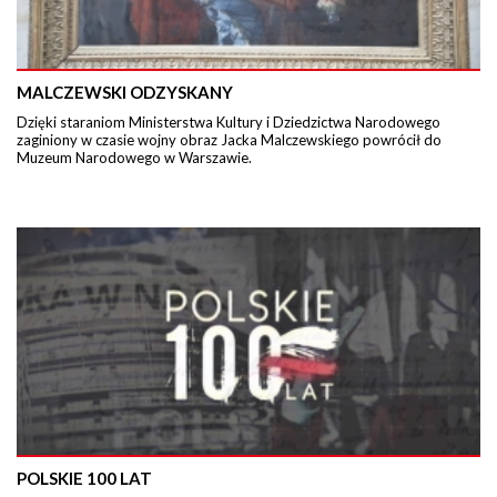
MALCZEWSKI ODZYSKANY
Dzięki staraniom Ministerstwa Kultury i Dziedzictwa Narodowego
zaginiony w czasie wojny obraz Jacka Malczewskiego powrócił do
Muzeum Narodowego w Warszawie.
POLSKIE 100 LAT