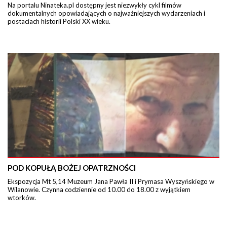
Na portalu Ninateka.pl dostępny jest niezwykły cykl filmów
dokumentalnych opowiadających o najważniejszych wydarzeniach i
postaciach historii Polski XX wieku.
POD KOPUŁĄ BOŻEJ OPATRZNOŚCI
Ekspozycja Mt 5,14 Muzeum Jana Pawła II i Prymasa Wyszyńskiego w
Wilanowie. Czynna codziennie od 10.00 do 18.00 z wyjątkiem
wtorków.