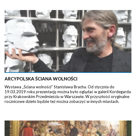
ARCYPOLSKA ŚCIANA WOLNOŚCI
Wystawa „Ściana wolności” Stanisława Bracha. Od stycznia do
19.03.2019 roku prezentację można było oglądać w galerii Kordegarda
przy Krakowskim Przedmieściu w Warszawie. W przyszłości oryginalne
rocznicowe dzieło będzie też można zobaczyć w innych miastach.