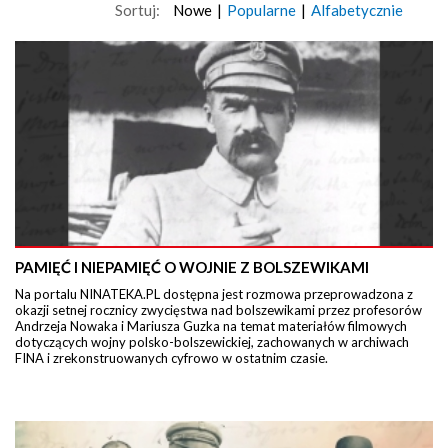
Sortuj:
Nowe
|
Popularne
|
Alfabetycznie
PAMIĘĆ I NIEPAMIĘĆ O WOJNIE Z BOLSZEWIKAMI
Na portalu NINATEKA.PL dostępna jest rozmowa przeprowadzona z
okazji setnej rocznicy zwycięstwa nad bolszewikami przez profesorów
Andrzeja Nowaka i Mariusza Guzka na temat materiałów filmowych
dotyczących wojny polsko-bolszewickiej, zachowanych w archiwach
FINA i zrekonstruowanych cyfrowo w ostatnim czasie.