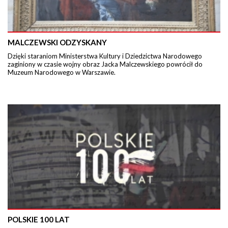
MALCZEWSKI ODZYSKANY
Dzięki staraniom Ministerstwa Kultury i Dziedzictwa Narodowego
zaginiony w czasie wojny obraz Jacka Malczewskiego powrócił do
Muzeum Narodowego w Warszawie.
POLSKIE 100 LAT