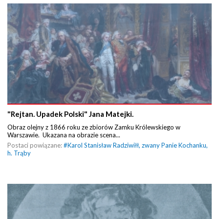
"Rejtan. Upadek Polski" Jana Matejki.
Obraz olejny z 1866 roku ze zbiorów Zamku Królewskiego w
Warszawie. Ukazana na obrazie scena...
Postaci powiązane:
#
Karol Stanisław Radziwiłł, zwany Panie Kochanku,
h. Trąby