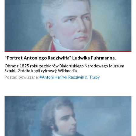
"Portret Antoniego Radziwiłła" Ludwika Fuhrmanna.
Obraz z 1825 roku ze zbiorów Białoruskiego Narodowego Muzeum
Sztuki. Źródło kopii cyfrowej: Wikimedia...
Postaci powiązane:
#
Antoni Henryk Radziwiłł h. Trąby