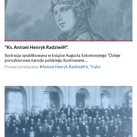
"Ks. Antoni Henryk Radziwiłł".
Ilustracja opublikowana w książce Augusta Sokołowsiego "Dzieje
porozbiorowe narodu polskiego ilustrowane....
Postaci powiązane:
#
Antoni Henryk Radziwiłł h. Trąby