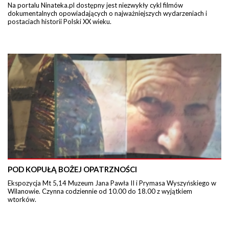
Na portalu Ninateka.pl dostępny jest niezwykły cykl filmów
dokumentalnych opowiadających o najważniejszych wydarzeniach i
postaciach historii Polski XX wieku.
POD KOPUŁĄ BOŻEJ OPATRZNOŚCI
Ekspozycja Mt 5,14 Muzeum Jana Pawła II i Prymasa Wyszyńskiego w
Wilanowie. Czynna codziennie od 10.00 do 18.00 z wyjątkiem
wtorków.