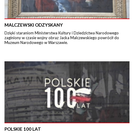
MALCZEWSKI ODZYSKANY
Dzięki staraniom Ministerstwa Kultury i Dziedzictwa Narodowego
zaginiony w czasie wojny obraz Jacka Malczewskiego powrócił do
Muzeum Narodowego w Warszawie.
POLSKIE 100 LAT