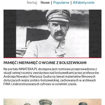
Sortuj:
Nowe
|
Popularne
|
Alfabetycznie
PAMIĘĆ I NIEPAMIĘĆ O WOJNIE Z BOLSZEWIKAMI
Na portalu NINATEKA.PL dostępna jest rozmowa przeprowadzona z
okazji setnej rocznicy zwycięstwa nad bolszewikami przez profesorów
Andrzeja Nowaka i Mariusza Guzka na temat materiałów filmowych
dotyczących wojny polsko-bolszewickiej, zachowanych w archiwach
FINA i zrekonstruowanych cyfrowo w ostatnim czasie.