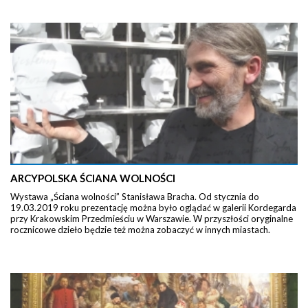
ARCYPOLSKA ŚCIANA WOLNOŚCI
Wystawa „Ściana wolności” Stanisława Bracha. Od stycznia do
19.03.2019 roku prezentację można było oglądać w galerii Kordegarda
przy Krakowskim Przedmieściu w Warszawie. W przyszłości oryginalne
rocznicowe dzieło będzie też można zobaczyć w innych miastach.