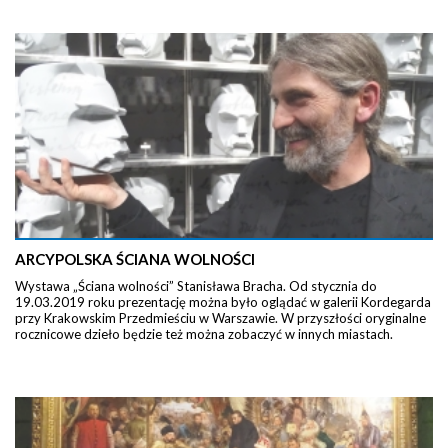
ARCYPOLSKA ŚCIANA WOLNOŚCI
Wystawa „Ściana wolności” Stanisława Bracha. Od stycznia do
19.03.2019 roku prezentację można było oglądać w galerii Kordegarda
przy Krakowskim Przedmieściu w Warszawie. W przyszłości oryginalne
rocznicowe dzieło będzie też można zobaczyć w innych miastach.