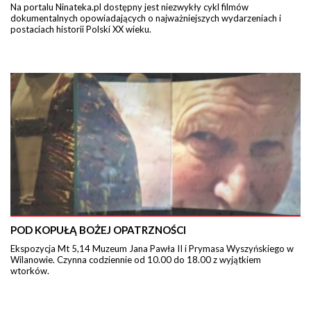
Na portalu Ninateka.pl dostępny jest niezwykły cykl filmów
dokumentalnych opowiadających o najważniejszych wydarzeniach i
postaciach historii Polski XX wieku.
POD KOPUŁĄ BOŻEJ OPATRZNOŚCI
Ekspozycja Mt 5,14 Muzeum Jana Pawła II i Prymasa Wyszyńskiego w
Wilanowie. Czynna codziennie od 10.00 do 18.00 z wyjątkiem
wtorków.