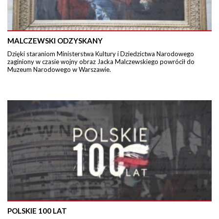
MALCZEWSKI ODZYSKANY
Dzięki staraniom Ministerstwa Kultury i Dziedzictwa Narodowego
zaginiony w czasie wojny obraz Jacka Malczewskiego powrócił do
Muzeum Narodowego w Warszawie.
POLSKIE 100 LAT