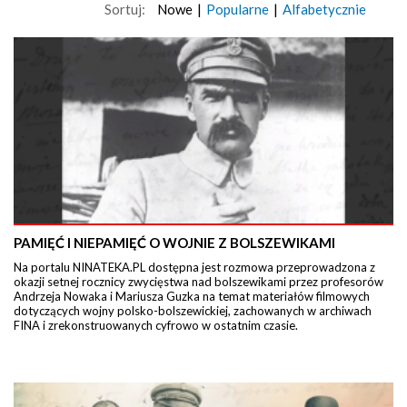
Sortuj:
Nowe
|
Popularne
|
Alfabetycznie
PAMIĘĆ I NIEPAMIĘĆ O WOJNIE Z BOLSZEWIKAMI
Na portalu NINATEKA.PL dostępna jest rozmowa przeprowadzona z
okazji setnej rocznicy zwycięstwa nad bolszewikami przez profesorów
Andrzeja Nowaka i Mariusza Guzka na temat materiałów filmowych
dotyczących wojny polsko-bolszewickiej, zachowanych w archiwach
FINA i zrekonstruowanych cyfrowo w ostatnim czasie.