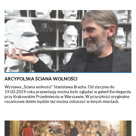
ARCYPOLSKA ŚCIANA WOLNOŚCI
Wystawa „Ściana wolności” Stanisława Bracha. Od stycznia do
19.03.2019 roku prezentację można było oglądać w galerii Kordegarda
przy Krakowskim Przedmieściu w Warszawie. W przyszłości oryginalne
rocznicowe dzieło będzie też można zobaczyć w innych miastach.