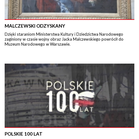
MALCZEWSKI ODZYSKANY
Dzięki staraniom Ministerstwa Kultury i Dziedzictwa Narodowego
zaginiony w czasie wojny obraz Jacka Malczewskiego powrócił do
Muzeum Narodowego w Warszawie.
POLSKIE 100 LAT