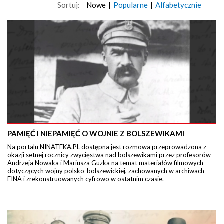
Sortuj:
Nowe
|
Popularne
|
Alfabetycznie
PAMIĘĆ I NIEPAMIĘĆ O WOJNIE Z BOLSZEWIKAMI
Na portalu NINATEKA.PL dostępna jest rozmowa przeprowadzona z
okazji setnej rocznicy zwycięstwa nad bolszewikami przez profesorów
Andrzeja Nowaka i Mariusza Guzka na temat materiałów filmowych
dotyczących wojny polsko-bolszewickiej, zachowanych w archiwach
FINA i zrekonstruowanych cyfrowo w ostatnim czasie.