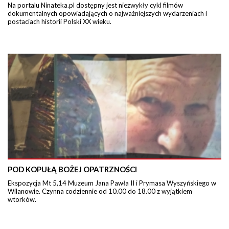
Na portalu Ninateka.pl dostępny jest niezwykły cykl filmów
dokumentalnych opowiadających o najważniejszych wydarzeniach i
postaciach historii Polski XX wieku.
POD KOPUŁĄ BOŻEJ OPATRZNOŚCI
Ekspozycja Mt 5,14 Muzeum Jana Pawła II i Prymasa Wyszyńskiego w
Wilanowie. Czynna codziennie od 10.00 do 18.00 z wyjątkiem
wtorków.