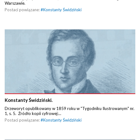
Warszawie.
Postaci powiązane:
#
Konstanty Świdziński
Konstanty Świdziński.
Drzeworyt opublikowany w 1859 roku w "Tygodniku Ilustrowanym" nr.
1, s. 5. Źródło kopii cyfrowej:...
Postaci powiązane:
#
Konstanty Świdziński