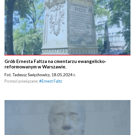
Grób Ernesta Faltza na cmentarzu ewangelicko-
reformowanym w Warszawie.
Fot. Tadeusz Święchowicz, 18.05.2024 r.
Postaci powiązane:
#
Ernest Faltz