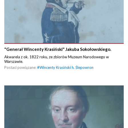
"Generał Wincenty Krasiński" Jakuba Sokołowskiego.
Akwarela z ok. 1822 roku, ze zbiorów Muzeum Narodowego w
Warszawie.
Postaci powiązane:
#
Wincenty Krasiński h. Ślepowron