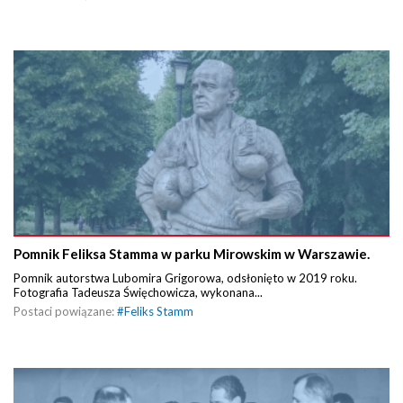
Pomnik Feliksa Stamma w parku Mirowskim w Warszawie.
Pomnik autorstwa Lubomira Grigorowa, odsłonięto w 2019 roku.
Fotografia Tadeusza Święchowicza, wykonana...
Postaci powiązane:
#
Feliks Stamm