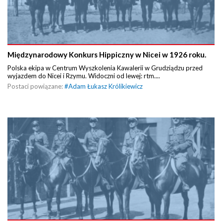
Międzynarodowy Konkurs Hippiczny w Nicei w 1926 roku.
Polska ekipa w Centrum Wyszkolenia Kawalerii w Grudziądzu przed
wyjazdem do Nicei i Rzymu. Widoczni od lewej: rtm....
Postaci powiązane:
#
Adam Łukasz Królikiewicz