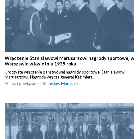
Wręczenie Stanisławowi Marusarzowi nagrody sportowej w
Warszawie w kwietniu 1939 roku.
Uroczyste wręczenie państwowej nagrody sportowej Stanisławowi
Marusarzowi. Nagrodę wręcza generał Kazimierz...
Postaci powiązane:
#
Stanisław Marusarz