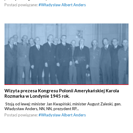
Postaci powiązane:
#
Władysław Albert Anders
Wizyta prezesa Kongresu Polonii Amerykańskiej Karola
Rozmarka w Londynie 1945 rok.
Stoją od lewej: minister Jan Kwapiński, minister August Zaleski, gen.
Władysław Anders, NN, NN, prezydent RP...
Postaci powiązane:
#
Władysław Albert Anders