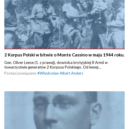
2 Korpus Polski w bitwie o Monte Cassino w maju 1944 roku.
Gen. Oliver Leese (1. z prawej), dowódca brytyjskiej 8 Armii w
towarzystwie generałów 2 Korpusu Polskiego. Od lewej:...
Postaci powiązane:
#
Władysław Albert Anders