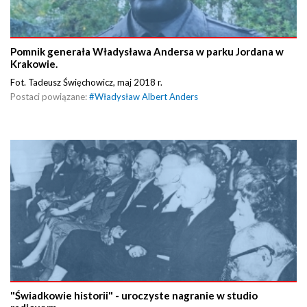
Pomnik generała Władysława Andersa w parku Jordana w
Krakowie.
Fot. Tadeusz Święchowicz, maj 2018 r.
Postaci powiązane:
#
Władysław Albert Anders
"Świadkowie historii" - uroczyste nagranie w studio