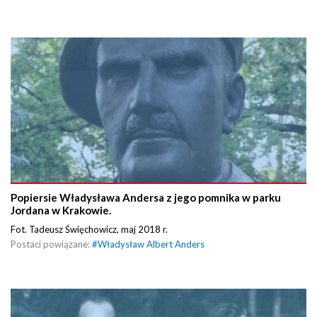
Popiersie Władysława Andersa z jego pomnika w parku
Jordana w Krakowie.
Fot. Tadeusz Święchowicz, maj 2018 r.
Postaci powiązane:
#
Władysław Albert Anders