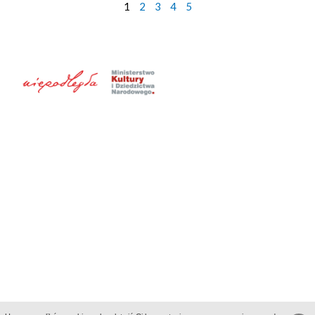
1
2
3
4
5