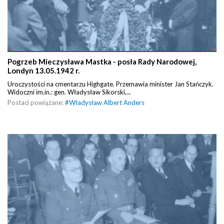
Pogrzeb Mieczysława Mastka - posła Rady Narodowej,
Londyn 13.05.1942 r.
Uroczystości na cmentarzu Highgate. Przemawia minister Jan Stańczyk.
Widoczni im.in.: gen. Władysław Sikorski,...
Postaci powiązane:
#
Władysław Albert Anders