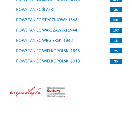
POWSTANIEC ŚLĄSKI
36
POWSTANIEC STYCZNIOWY 1863
331
POWSTANIEC WARSZAWSKI 1944
107
POWSTANIEC WĘGIERSKI 1848
18
POWSTANIEC WIELKOPOLSKI 1848
25
POWSTANIEC WIELKOPOLSKI 1918
35