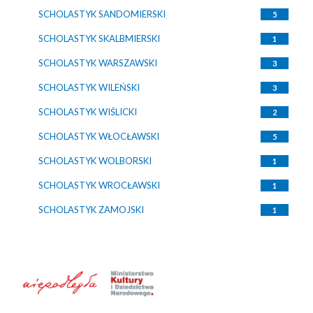
SCHOLASTYK SANDOMIERSKI
5
SCHOLASTYK SKALBMIERSKI
1
SCHOLASTYK WARSZAWSKI
3
SCHOLASTYK WILEŃSKI
3
SCHOLASTYK WIŚLICKI
2
SCHOLASTYK WŁOCŁAWSKI
5
SCHOLASTYK WOLBORSKI
1
SCHOLASTYK WROCŁAWSKI
1
SCHOLASTYK ZAMOJSKI
1