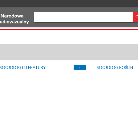
SOCJOLOG LITERATURY
SOCJOLOG ROŚLIN
1