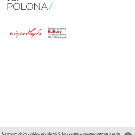
Uzywamy plików cookies, aby ułatwić Ci korzystanie z naszego serwisu oraz do