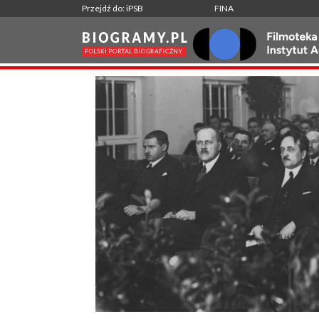
Przejdź do: iPSB
FINA