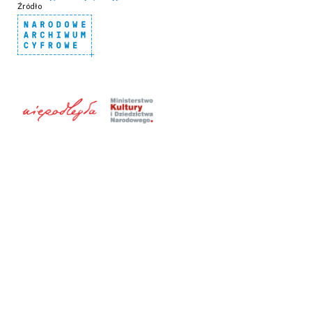
Źródło