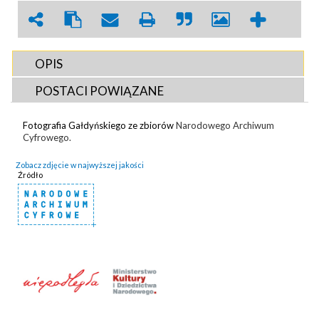
OPIS
POSTACI POWIĄZANE
Fotografia Gałdyńskiego ze zbiorów
Narodowego Archiwum
Cyfrowego.
Zobacz zdjęcie w najwyższej jakości
Źródło