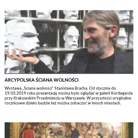
ARCYPOLSKA ŚCIANA WOLNOŚCI
Wystawa „Ściana wolności” Stanisława Bracha. Od stycznia do
19.03.2019 roku prezentację można było oglądać w galerii Kordegarda
przy Krakowskim Przedmieściu w Warszawie. W przyszłości oryginalne
rocznicowe dzieło będzie też można zobaczyć w innych miastach.