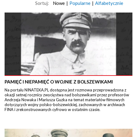
Sortuj:
Nowe
|
Popularne
|
Alfabetycznie
PAMIĘĆ I NIEPAMIĘĆ O WOJNIE Z BOLSZEWIKAMI
Na portalu NINATEKA.PL dostępna jest rozmowa przeprowadzona z
okazji setnej rocznicy zwycięstwa nad bolszewikami przez profesorów
Andrzeja Nowaka i Mariusza Guzka na temat materiałów filmowych
dotyczących wojny polsko-bolszewickiej, zachowanych w archiwach
FINA i zrekonstruowanych cyfrowo w ostatnim czasie.