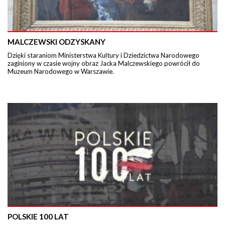
MALCZEWSKI ODZYSKANY
Dzięki staraniom Ministerstwa Kultury i Dziedzictwa Narodowego
zaginiony w czasie wojny obraz Jacka Malczewskiego powrócił do
Muzeum Narodowego w Warszawie.
POLSKIE 100 LAT