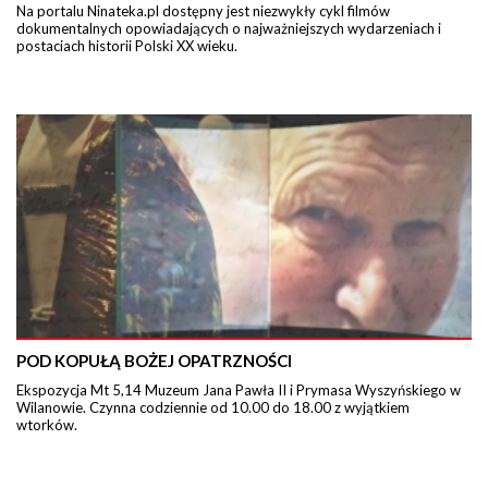
Na portalu Ninateka.pl dostępny jest niezwykły cykl filmów
dokumentalnych opowiadających o najważniejszych wydarzeniach i
postaciach historii Polski XX wieku.
POD KOPUŁĄ BOŻEJ OPATRZNOŚCI
Ekspozycja Mt 5,14 Muzeum Jana Pawła II i Prymasa Wyszyńskiego w
Wilanowie. Czynna codziennie od 10.00 do 18.00 z wyjątkiem
wtorków.