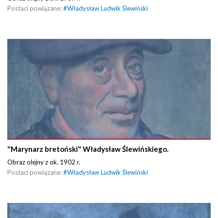
Postaci powiązane:
#
Władysław Ludwik Ślewiński
"Marynarz bretoński" Władysław Ślewińskiego.
Obraz olejny z ok. 1902 r.
Postaci powiązane:
#
Władysław Ludwik Ślewiński