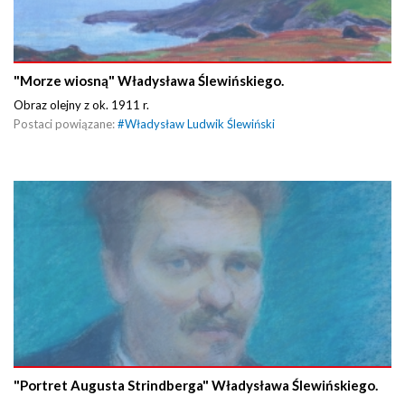
"Morze wiosną" Władysława Ślewińskiego.
Obraz olejny z ok. 1911 r.
Postaci powiązane:
#
Władysław Ludwik Ślewiński
"Portret Augusta Strindberga" Władysława Ślewińskiego.