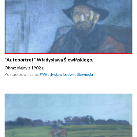
"Autoportret" Władysława Ślewińskiego.
Obraz olejny z 1902 r.
Postaci powiązane:
#
Władysław Ludwik Ślewiński