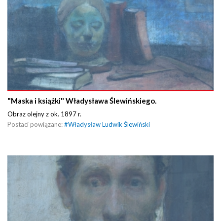
"Maska i książki" Władysława Ślewińskiego.
Obraz olejny z ok. 1897 r.
Postaci powiązane:
#
Władysław Ludwik Ślewiński