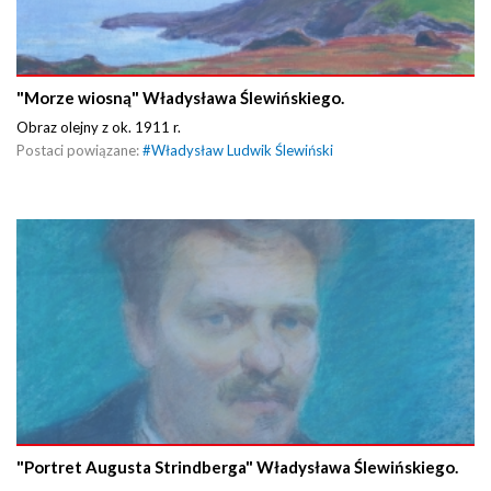
"Morze wiosną" Władysława Ślewińskiego.
Obraz olejny z ok. 1911 r.
Postaci powiązane:
#
Władysław Ludwik Ślewiński
"Portret Augusta Strindberga" Władysława Ślewińskiego.