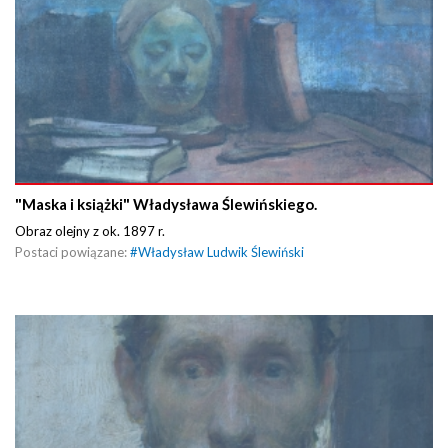
"Maska i książki" Władysława Ślewińskiego.
Obraz olejny z ok. 1897 r.
Postaci powiązane:
#
Władysław Ludwik Ślewiński