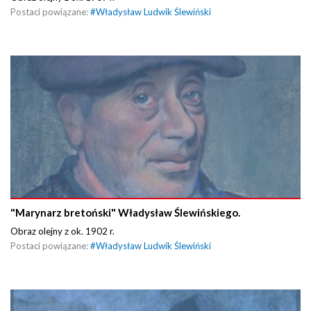
Postaci powiązane:
#
Władysław Ludwik Ślewiński
"Marynarz bretoński" Władysław Ślewińskiego.
Obraz olejny z ok. 1902 r.
Postaci powiązane:
#
Władysław Ludwik Ślewiński