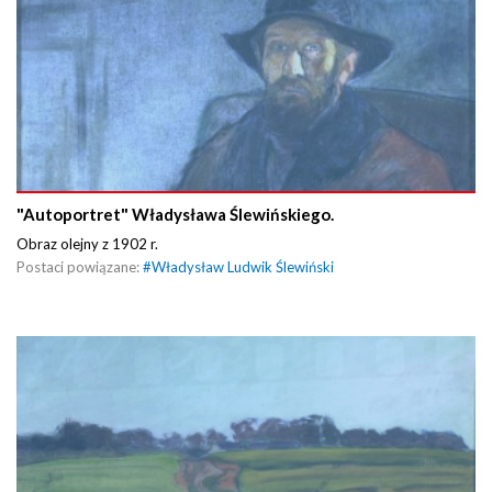
"Autoportret" Władysława Ślewińskiego.
Obraz olejny z 1902 r.
Postaci powiązane:
#
Władysław Ludwik Ślewiński