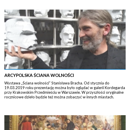
ARCYPOLSKA ŚCIANA WOLNOŚCI
Wystawa „Ściana wolności” Stanisława Bracha. Od stycznia do
19.03.2019 roku prezentację można było oglądać w galerii Kordegarda
przy Krakowskim Przedmieściu w Warszawie. W przyszłości oryginalne
rocznicowe dzieło będzie też można zobaczyć w innych miastach.