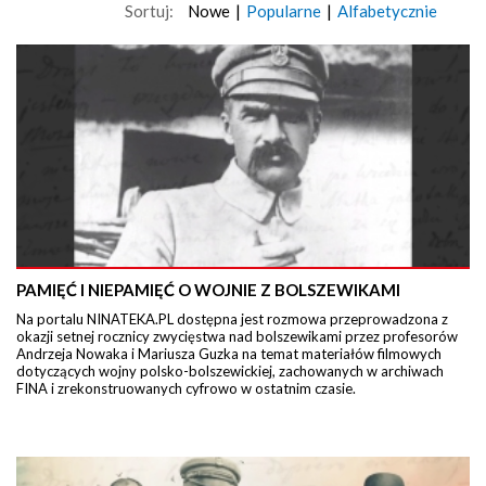
Sortuj:
Nowe
|
Popularne
|
Alfabetycznie
PAMIĘĆ I NIEPAMIĘĆ O WOJNIE Z BOLSZEWIKAMI
Na portalu NINATEKA.PL dostępna jest rozmowa przeprowadzona z
okazji setnej rocznicy zwycięstwa nad bolszewikami przez profesorów
Andrzeja Nowaka i Mariusza Guzka na temat materiałów filmowych
dotyczących wojny polsko-bolszewickiej, zachowanych w archiwach
FINA i zrekonstruowanych cyfrowo w ostatnim czasie.