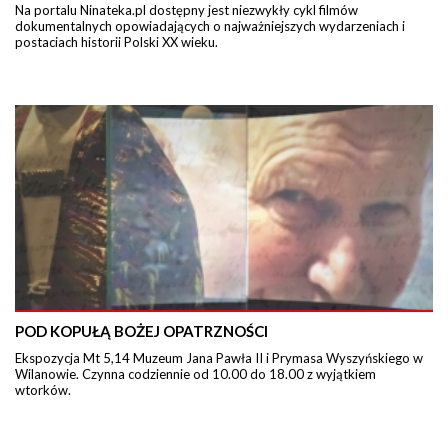
Na portalu Ninateka.pl dostępny jest niezwykły cykl filmów
dokumentalnych opowiadających o najważniejszych wydarzeniach i
postaciach historii Polski XX wieku.
POD KOPUŁĄ BOŻEJ OPATRZNOŚCI
Ekspozycja Mt 5,14 Muzeum Jana Pawła II i Prymasa Wyszyńskiego w
Wilanowie. Czynna codziennie od 10.00 do 18.00 z wyjątkiem
wtorków.