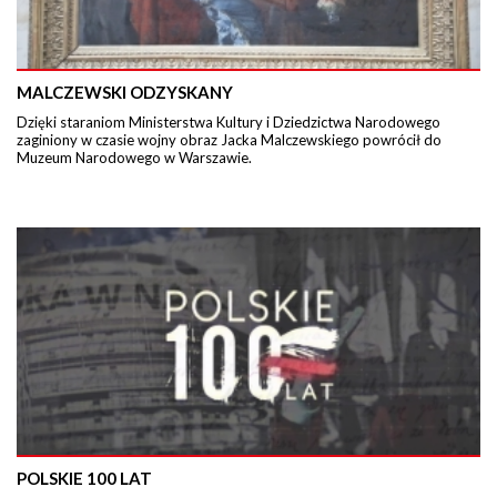
MALCZEWSKI ODZYSKANY
Dzięki staraniom Ministerstwa Kultury i Dziedzictwa Narodowego
zaginiony w czasie wojny obraz Jacka Malczewskiego powrócił do
Muzeum Narodowego w Warszawie.
POLSKIE 100 LAT