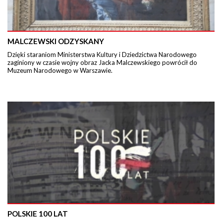
MALCZEWSKI ODZYSKANY
Dzięki staraniom Ministerstwa Kultury i Dziedzictwa Narodowego
zaginiony w czasie wojny obraz Jacka Malczewskiego powrócił do
Muzeum Narodowego w Warszawie.
POLSKIE 100 LAT