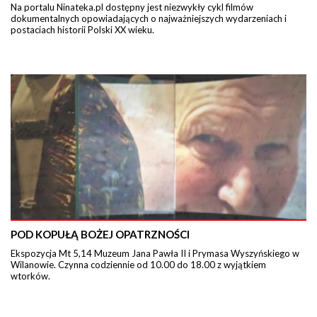
Na portalu Ninateka.pl dostępny jest niezwykły cykl filmów
dokumentalnych opowiadających o najważniejszych wydarzeniach i
postaciach historii Polski XX wieku.
POD KOPUŁĄ BOŻEJ OPATRZNOŚCI
Ekspozycja Mt 5,14 Muzeum Jana Pawła II i Prymasa Wyszyńskiego w
Wilanowie. Czynna codziennie od 10.00 do 18.00 z wyjątkiem
wtorków.