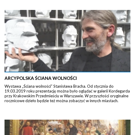
ARCYPOLSKA ŚCIANA WOLNOŚCI
Wystawa „Ściana wolności” Stanisława Bracha. Od stycznia do
19.03.2019 roku prezentację można było oglądać w galerii Kordegarda
przy Krakowskim Przedmieściu w Warszawie. W przyszłości oryginalne
rocznicowe dzieło będzie też można zobaczyć w innych miastach.