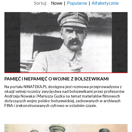
Sortuj:
Nowe
|
Popularne
|
Alfabetycznie
PAMIĘĆ I NIEPAMIĘĆ O WOJNIE Z BOLSZEWIKAMI
Na portalu NINATEKA.PL dostępna jest rozmowa przeprowadzona z
okazji setnej rocznicy zwycięstwa nad bolszewikami przez profesorów
Andrzeja Nowaka i Mariusza Guzka na temat materiałów filmowych
dotyczących wojny polsko-bolszewickiej, zachowanych w archiwach
FINA i zrekonstruowanych cyfrowo w ostatnim czasie.