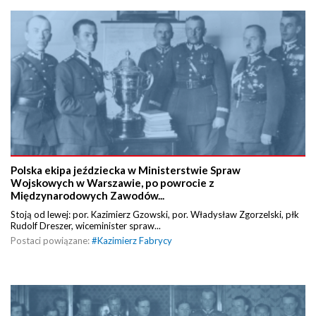
Polska ekipa jeździecka w Ministerstwie Spraw
Wojskowych w Warszawie, po powrocie z
Międzynarodowych Zawodów...
Stoją od lewej: por. Kazimierz Gzowski, por. Władysław Zgorzelski, płk
Rudolf Dreszer, wiceminister spraw...
Postaci powiązane:
#
Kazimierz Fabrycy