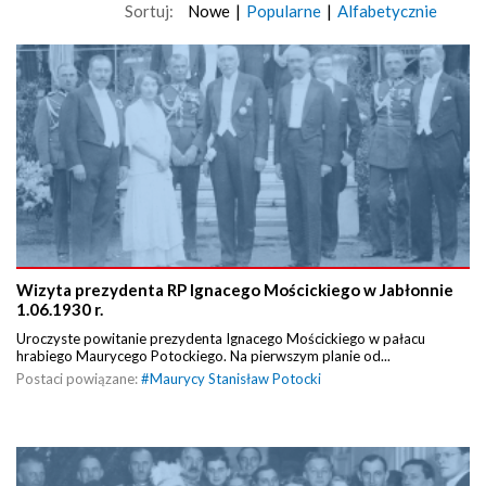
Sortuj:
Nowe
|
Popularne
|
Alfabetycznie
Wizyta prezydenta RP Ignacego Mościckiego w Jabłonnie
1.06.1930 r.
Uroczyste powitanie prezydenta Ignacego Mościckiego w pałacu
hrabiego Maurycego Potockiego. Na pierwszym planie od...
Postaci powiązane:
#
Maurycy Stanisław Potocki