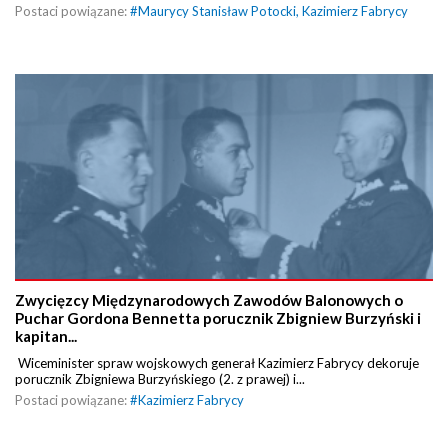
Postaci powiązane:
#
Maurycy Stanisław Potocki
,
Kazimierz Fabrycy
Zwycięzcy Międzynarodowych Zawodów Balonowych o
Puchar Gordona Bennetta porucznik Zbigniew Burzyński i
kapitan...
Wiceminister spraw wojskowych generał Kazimierz Fabrycy dekoruje
porucznik Zbigniewa Burzyńskiego (2. z prawej) i...
Postaci powiązane:
#
Kazimierz Fabrycy