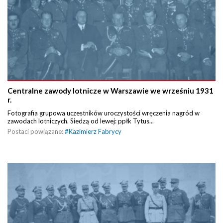
Centralne zawody lotnicze w Warszawie we wrześniu 1931
r.
Fotografia grupowa uczestników uroczystości wręczenia nagród w
zawodach lotniczych. Siedzą od lewej: ppłk Tytus...
Postaci powiązane:
#
Kazimierz Fabrycy