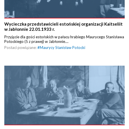
Wycieczka przedstawicieli estońskiej organizacji Kaitseliit
w Jabłonnie 22.01.1933 r.
Przyjęcie dla gości estońskich w pałacu hrabiego Maurycego Stanisława
Potockiego (5 z prawej) w Jabłonnie....
Postaci powiązane:
#
Maurycy Stanisław Potocki