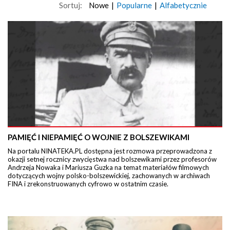
Sortuj:
Nowe
|
Popularne
|
Alfabetycznie
PAMIĘĆ I NIEPAMIĘĆ O WOJNIE Z BOLSZEWIKAMI
Na portalu NINATEKA.PL dostępna jest rozmowa przeprowadzona z
okazji setnej rocznicy zwycięstwa nad bolszewikami przez profesorów
Andrzeja Nowaka i Mariusza Guzka na temat materiałów filmowych
dotyczących wojny polsko-bolszewickiej, zachowanych w archiwach
FINA i zrekonstruowanych cyfrowo w ostatnim czasie.