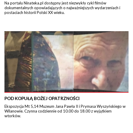
Na portalu Ninateka.pl dostępny jest niezwykły cykl filmów
dokumentalnych opowiadających o najważniejszych wydarzeniach i
postaciach historii Polski XX wieku.
POD KOPUŁĄ BOŻEJ OPATRZNOŚCI
Ekspozycja Mt 5,14 Muzeum Jana Pawła II i Prymasa Wyszyńskiego w
Wilanowie. Czynna codziennie od 10.00 do 18.00 z wyjątkiem
wtorków.