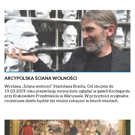
ARCYPOLSKA ŚCIANA WOLNOŚCI
Wystawa „Ściana wolności” Stanisława Bracha. Od stycznia do
19.03.2019 roku prezentację można było oglądać w galerii Kordegarda
przy Krakowskim Przedmieściu w Warszawie. W przyszłości oryginalne
rocznicowe dzieło będzie też można zobaczyć w innych miastach.