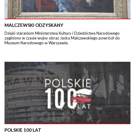
MALCZEWSKI ODZYSKANY
Dzięki staraniom Ministerstwa Kultury i Dziedzictwa Narodowego
zaginiony w czasie wojny obraz Jacka Malczewskiego powrócił do
Muzeum Narodowego w Warszawie.
POLSKIE 100 LAT