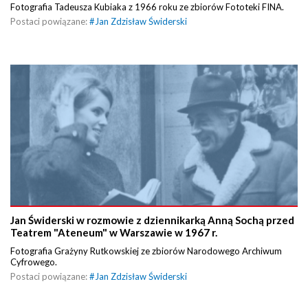
Fotografia Tadeusza Kubiaka z 1966 roku ze zbiorów Fototeki FINA.
Postaci powiązane:
#
Jan Zdzisław Świderski
Jan Świderski w rozmowie z dziennikarką Anną Sochą przed
Teatrem "Ateneum" w Warszawie w 1967 r.
Fotografia Grażyny Rutkowskiej ze zbiorów Narodowego Archiwum
Cyfrowego.
Postaci powiązane:
#
Jan Zdzisław Świderski