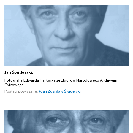
Jan Świderski.
Fotografia Edwarda Hartwiga ze zbiorów Narodowego Archiwum
Cyfrowego.
Postaci powiązane:
#
Jan Zdzisław Świderski