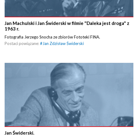
Jan Machulski i Jan Świderski w filmie "Daleka jest droga" z
1963 r.
Fotografia Jerzego Snocha ze zbiorów Fototeki FINA.
Postaci powiązane:
#
Jan Zdzisław Świderski
Jan Świderski.