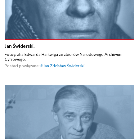
Jan Świderski.
Fotografia Edwarda Hartwiga ze zbiorów Narodowego Archiwum
Cyfrowego.
Postaci powiązane:
#
Jan Zdzisław Świderski