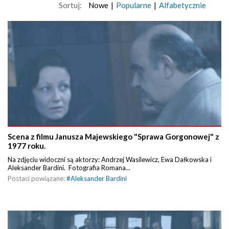
Sortuj:
Nowe
|
Popularne
|
Alfabetycznie
Scena z filmu Janusza Majewskiego "Sprawa Gorgonowej" z
1977 roku.
Na zdjęciu widoczni są aktorzy: Andrzej Wasilewicz, Ewa Dałkowska i
Aleksander Bardini. Fotografia Romana...
Postaci powiązane:
#
Aleksander Bardini