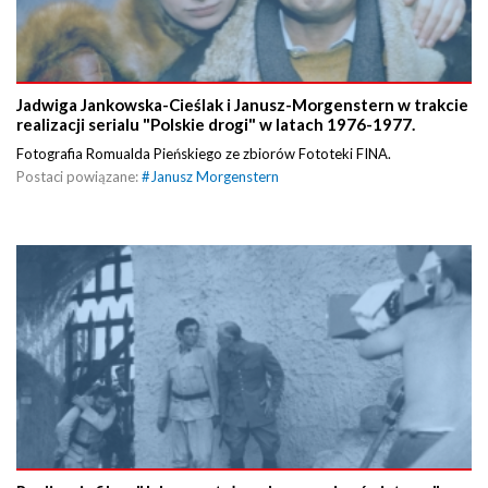
Jadwiga Jankowska-Cieślak i Janusz-Morgenstern w trakcie
realizacji serialu "Polskie drogi" w latach 1976-1977.
Fotografia Romualda Pieńskiego ze zbiorów Fototeki FINA.
Postaci powiązane:
#
Janusz Morgenstern