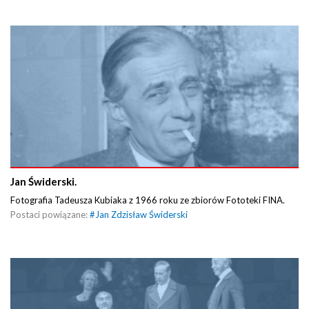
Jan Świderski.
Fotografia Tadeusza Kubiaka z 1966 roku ze zbiorów Fototeki FINA.
Postaci powiązane:
#
Jan Zdzisław Świderski