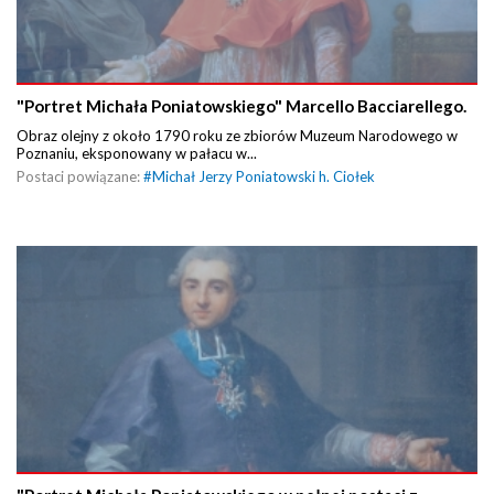
"Portret Michała Poniatowskiego" Marcello Bacciarellego.
Obraz olejny z około 1790 roku ze zbiorów Muzeum Narodowego w
Poznaniu, eksponowany w pałacu w...
Postaci powiązane:
#
Michał Jerzy Poniatowski h. Ciołek