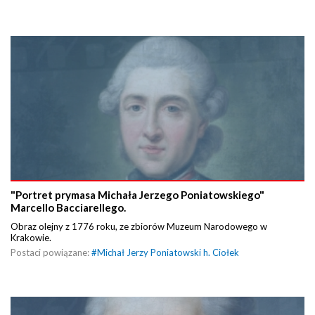
"Portret prymasa Michała Jerzego Poniatowskiego"
Marcello Bacciarellego.
Obraz olejny z 1776 roku, ze zbiorów Muzeum Narodowego w
Krakowie.
Postaci powiązane:
#
Michał Jerzy Poniatowski h. Ciołek