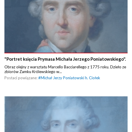
"Portret księcia Prymasa Michała Jerzego Poniatowskiego".
Obraz olejny z warsztatu Marcello Bacciarellego z 1775 roku. Dzieło ze
zbiorów Zamku Królewskiego w...
Postaci powiązane:
#
Michał Jerzy Poniatowski h. Ciołek