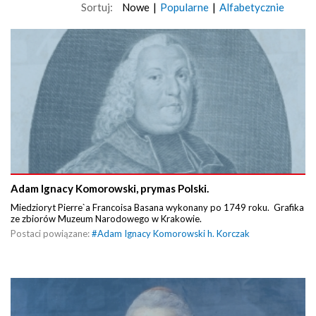
Sortuj:
Nowe
|
Popularne
|
Alfabetycznie
Adam Ignacy Komorowski, prymas Polski.
Miedzioryt Pierre`a Francoisa Basana wykonany po 1749 roku. Grafika
ze zbiorów Muzeum Narodowego w Krakowie.
Postaci powiązane:
#
Adam Ignacy Komorowski h. Korczak