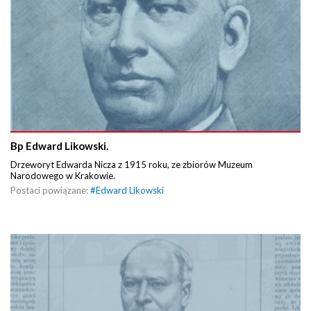
Bp Edward Likowski.
Drzeworyt Edwarda Nicza z 1915 roku, ze zbiorów Muzeum
Narodowego w Krakowie.
Postaci powiązane:
#
Edward Likowski