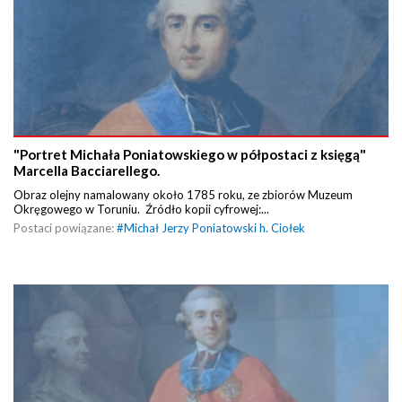
"Portret Michała Poniatowskiego w półpostaci z księgą"
Marcella Bacciarellego.
Obraz olejny namalowany około 1785 roku, ze zbiorów Muzeum
Okręgowego w Toruniu. Źródło kopii cyfrowej:...
Postaci powiązane:
#
Michał Jerzy Poniatowski h. Ciołek