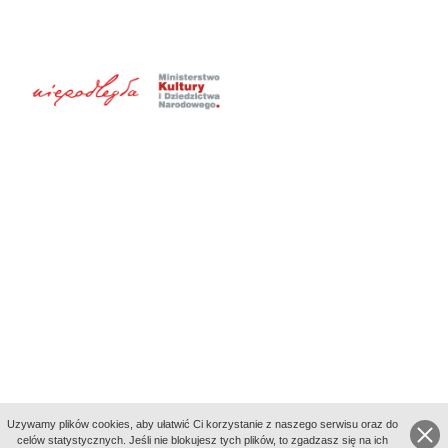
Uzywamy plików cookies, aby ułatwić Ci korzystanie z naszego serwisu oraz do
celów statystycznych. Jeśli nie blokujesz tych plików, to zgadzasz się na ich