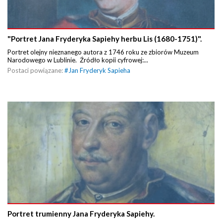
"Portret Jana Fryderyka Sapiehy herbu Lis (1680-1751)".
Portret olejny nieznanego autora z 1746 roku ze zbiorów Muzeum
Narodowego w Lublinie. Źródło kopii cyfrowej:...
Postaci powiązane:
#
Jan Fryderyk Sapieha
Portret trumienny Jana Fryderyka Sapiehy.