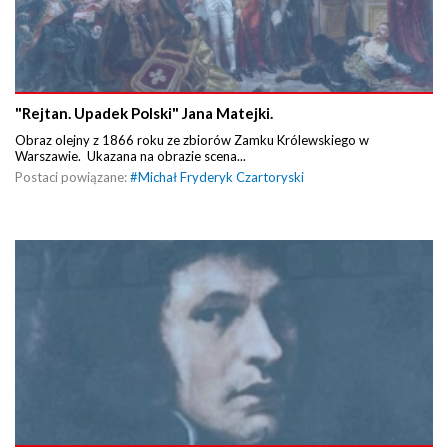
"Rejtan. Upadek Polski" Jana Matejki.
Obraz olejny z 1866 roku ze zbiorów Zamku Królewskiego w
Warszawie. Ukazana na obrazie scena...
Postaci powiązane:
#
Michał Fryderyk Czartoryski