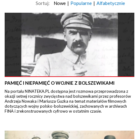
Sortuj:
Nowe
|
Popularne
|
Alfabetycznie
PAMIĘĆ I NIEPAMIĘĆ O WOJNIE Z BOLSZEWIKAMI
Na portalu NINATEKA.PL dostępna jest rozmowa przeprowadzona z
okazji setnej rocznicy zwycięstwa nad bolszewikami przez profesorów
Andrzeja Nowaka i Mariusza Guzka na temat materiałów filmowych
dotyczących wojny polsko-bolszewickiej, zachowanych w archiwach
FINA i zrekonstruowanych cyfrowo w ostatnim czasie.