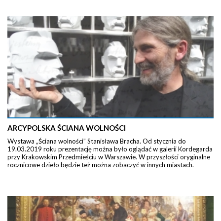
ARCYPOLSKA ŚCIANA WOLNOŚCI
Wystawa „Ściana wolności” Stanisława Bracha. Od stycznia do
19.03.2019 roku prezentację można było oglądać w galerii Kordegarda
przy Krakowskim Przedmieściu w Warszawie. W przyszłości oryginalne
rocznicowe dzieło będzie też można zobaczyć w innych miastach.