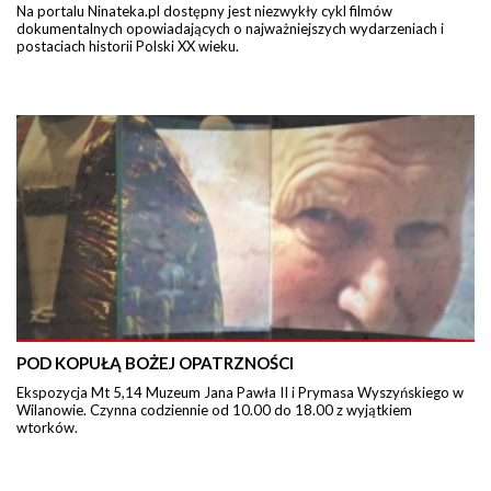
Na portalu Ninateka.pl dostępny jest niezwykły cykl filmów
dokumentalnych opowiadających o najważniejszych wydarzeniach i
postaciach historii Polski XX wieku.
POD KOPUŁĄ BOŻEJ OPATRZNOŚCI
Ekspozycja Mt 5,14 Muzeum Jana Pawła II i Prymasa Wyszyńskiego w
Wilanowie. Czynna codziennie od 10.00 do 18.00 z wyjątkiem
wtorków.