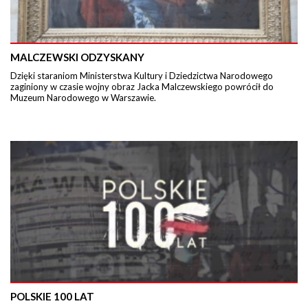
MALCZEWSKI ODZYSKANY
Dzięki staraniom Ministerstwa Kultury i Dziedzictwa Narodowego
zaginiony w czasie wojny obraz Jacka Malczewskiego powrócił do
Muzeum Narodowego w Warszawie.
POLSKIE 100 LAT