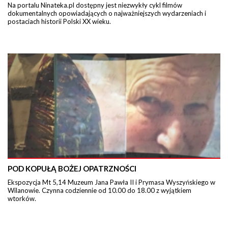
Na portalu Ninateka.pl dostępny jest niezwykły cykl filmów
dokumentalnych opowiadających o najważniejszych wydarzeniach i
postaciach historii Polski XX wieku.
POD KOPUŁĄ BOŻEJ OPATRZNOŚCI
Ekspozycja Mt 5,14 Muzeum Jana Pawła II i Prymasa Wyszyńskiego w
Wilanowie. Czynna codziennie od 10.00 do 18.00 z wyjątkiem
wtorków.