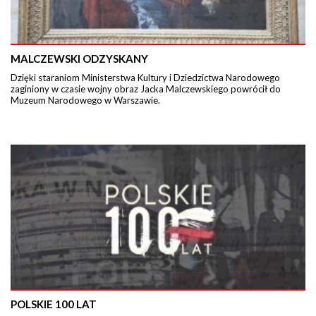
MALCZEWSKI ODZYSKANY
Dzięki staraniom Ministerstwa Kultury i Dziedzictwa Narodowego
zaginiony w czasie wojny obraz Jacka Malczewskiego powrócił do
Muzeum Narodowego w Warszawie.
POLSKIE 100 LAT