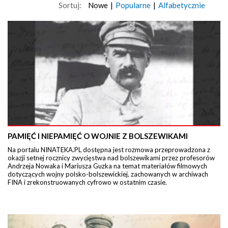
Sortuj:
Nowe
|
Popularne
|
Alfabetycznie
PAMIĘĆ I NIEPAMIĘĆ O WOJNIE Z BOLSZEWIKAMI
Na portalu NINATEKA.PL dostępna jest rozmowa przeprowadzona z
okazji setnej rocznicy zwycięstwa nad bolszewikami przez profesorów
Andrzeja Nowaka i Mariusza Guzka na temat materiałów filmowych
dotyczących wojny polsko-bolszewickiej, zachowanych w archiwach
FINA i zrekonstruowanych cyfrowo w ostatnim czasie.