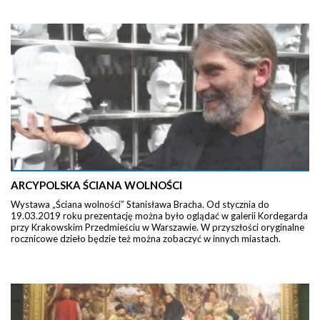
ARCYPOLSKA ŚCIANA WOLNOŚCI
Wystawa „Ściana wolności” Stanisława Bracha. Od stycznia do
19.03.2019 roku prezentację można było oglądać w galerii Kordegarda
przy Krakowskim Przedmieściu w Warszawie. W przyszłości oryginalne
rocznicowe dzieło będzie też można zobaczyć w innych miastach.