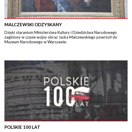
MALCZEWSKI ODZYSKANY
Dzięki staraniom Ministerstwa Kultury i Dziedzictwa Narodowego
zaginiony w czasie wojny obraz Jacka Malczewskiego powrócił do
Muzeum Narodowego w Warszawie.
POLSKIE 100 LAT