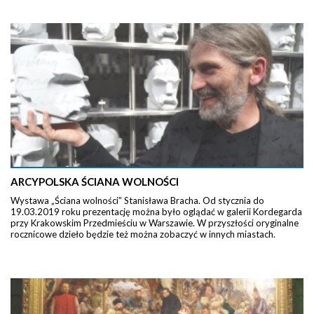
ARCYPOLSKA ŚCIANA WOLNOŚCI
Wystawa „Ściana wolności” Stanisława Bracha. Od stycznia do
19.03.2019 roku prezentację można było oglądać w galerii Kordegarda
przy Krakowskim Przedmieściu w Warszawie. W przyszłości oryginalne
rocznicowe dzieło będzie też można zobaczyć w innych miastach.