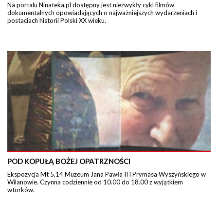
Na portalu Ninateka.pl dostępny jest niezwykły cykl filmów
dokumentalnych opowiadających o najważniejszych wydarzeniach i
postaciach historii Polski XX wieku.
POD KOPUŁĄ BOŻEJ OPATRZNOŚCI
Ekspozycja Mt 5,14 Muzeum Jana Pawła II i Prymasa Wyszyńskiego w
Wilanowie. Czynna codziennie od 10.00 do 18.00 z wyjątkiem
wtorków.