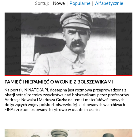
Sortuj:
Nowe
|
Popularne
|
Alfabetycznie
PAMIĘĆ I NIEPAMIĘĆ O WOJNIE Z BOLSZEWIKAMI
Na portalu NINATEKA.PL dostępna jest rozmowa przeprowadzona z
okazji setnej rocznicy zwycięstwa nad bolszewikami przez profesorów
Andrzeja Nowaka i Mariusza Guzka na temat materiałów filmowych
dotyczących wojny polsko-bolszewickiej, zachowanych w archiwach
FINA i zrekonstruowanych cyfrowo w ostatnim czasie.