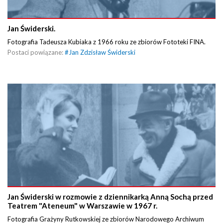
Jan Świderski.
Fotografia Tadeusza Kubiaka z 1966 roku ze zbiorów Fototeki FINA.
Postaci powiązane:
#
Jan Zdzisław Świderski
Jan Świderski w rozmowie z dziennikarką Anną Sochą przed
Teatrem "Ateneum" w Warszawie w 1967 r.
Fotografia Grażyny Rutkowskiej ze zbiorów Narodowego Archiwum