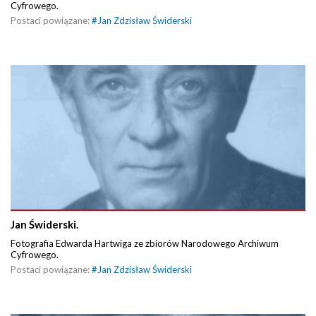
Cyfrowego.
Postaci powiązane:
#
Jan Zdzisław Świderski
Jan Świderski.
Fotografia Edwarda Hartwiga ze zbiorów Narodowego Archiwum
Cyfrowego.
Postaci powiązane:
#
Jan Zdzisław Świderski