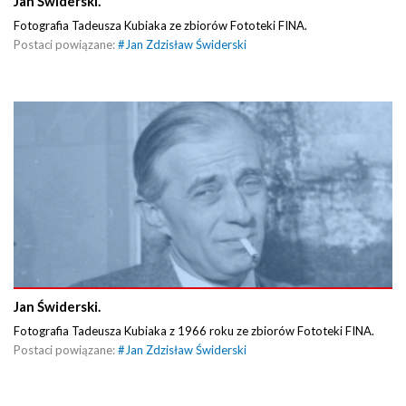
Jan Świderski.
Fotografia Tadeusza Kubiaka ze zbiorów Fototeki FINA.
Postaci powiązane:
#
Jan Zdzisław Świderski
Jan Świderski.
Fotografia Tadeusza Kubiaka z 1966 roku ze zbiorów Fototeki FINA.
Postaci powiązane:
#
Jan Zdzisław Świderski