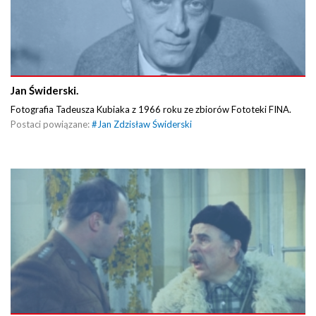
Jan Świderski.
Fotografia Tadeusza Kubiaka z 1966 roku ze zbiorów Fototeki FINA.
Postaci powiązane:
#
Jan Zdzisław Świderski