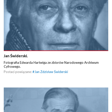
Jan Świderski.
Fotografia Edwarda Hartwiga ze zbiorów Narodowego Archiwum
Cyfrowego.
Postaci powiązane:
#
Jan Zdzisław Świderski