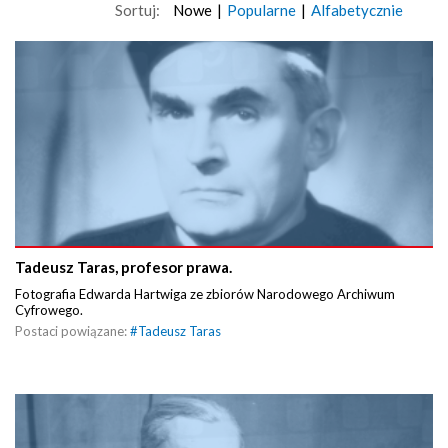
Sortuj:
Nowe
|
Popularne
|
Alfabetycznie
Tadeusz Taras, profesor prawa.
Fotografia Edwarda Hartwiga ze zbiorów Narodowego Archiwum
Cyfrowego.
Postaci powiązane:
#
Tadeusz Taras