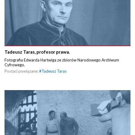
Tadeusz Taras, profesor prawa.
Fotografia Edwarda Hartwiga ze zbiorów Narodowego Archiwum
Cyfrowego.
Postaci powiązane:
#
Tadeusz Taras