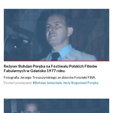
Reżyser Bohdan Poręba na Festiwalu Polskich Filmów
Fabularnych w Gdańsku 1977 roku.
Fotografia Jerzego Troszczyńskiego ze zbiorów Fototeki FINA.
Postaci powiązane:
#
Bohdan (właściwie Jerzy Bogusław) Poręba