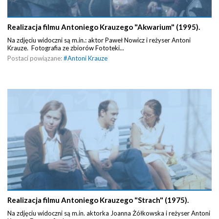
Realizacja filmu Antoniego Krauzego "Akwarium" (1995).
Na zdjęciu widoczni są m.in.: aktor Paweł Nowicz i reżyser Antoni
Krauze. Fotografia ze zbiorów Fototeki...
Postaci powiązane:
#
Antoni Krauze
Realizacja filmu Antoniego Krauzego "Strach" (1975).
Na zdjęciu widoczni są m.in. aktorka Joanna Żółkowska i reżyser Antoni