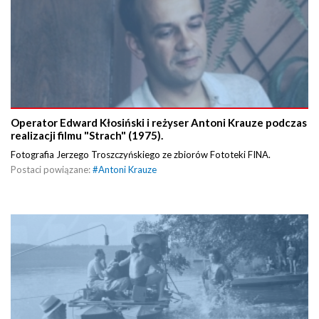
Operator Edward Kłosiński i reżyser Antoni Krauze podczas
realizacji filmu "Strach" (1975).
Fotografia Jerzego Troszczyńskiego ze zbiorów Fototeki FINA.
Postaci powiązane:
#
Antoni Krauze