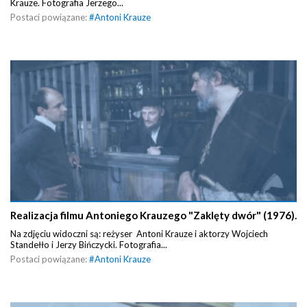
Krauze. Fotografia Jerzego...
Postaci powiązane:
#
Antoni Krauze
Realizacja filmu Antoniego Krauzego "Zaklęty dwór" (1976).
Na zdjęciu widoczni są: reżyser Antoni Krauze i aktorzy Wojciech
Standełło i Jerzy Bińczycki. Fotografia...
Postaci powiązane:
#
Antoni Krauze