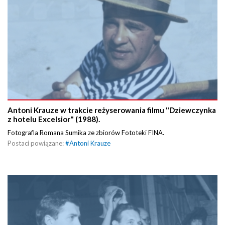
Antoni Krauze w trakcie reżyserowania filmu "Dziewczynka
z hotelu Excelsior" (1988).
Fotografia Romana Sumika ze zbiorów Fototeki FINA.
Postaci powiązane:
#
Antoni Krauze