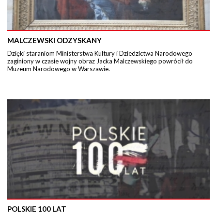
MALCZEWSKI ODZYSKANY
Dzięki staraniom Ministerstwa Kultury i Dziedzictwa Narodowego
zaginiony w czasie wojny obraz Jacka Malczewskiego powrócił do
Muzeum Narodowego w Warszawie.
POLSKIE 100 LAT