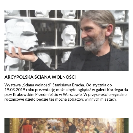
ARCYPOLSKA ŚCIANA WOLNOŚCI
Wystawa „Ściana wolności” Stanisława Bracha. Od stycznia do
19.03.2019 roku prezentację można było oglądać w galerii Kordegarda
przy Krakowskim Przedmieściu w Warszawie. W przyszłości oryginalne
rocznicowe dzieło będzie też można zobaczyć w innych miastach.