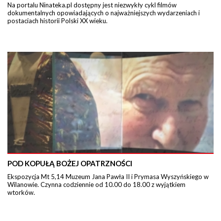
Na portalu Ninateka.pl dostępny jest niezwykły cykl filmów
dokumentalnych opowiadających o najważniejszych wydarzeniach i
postaciach historii Polski XX wieku.
POD KOPUŁĄ BOŻEJ OPATRZNOŚCI
Ekspozycja Mt 5,14 Muzeum Jana Pawła II i Prymasa Wyszyńskiego w
Wilanowie. Czynna codziennie od 10.00 do 18.00 z wyjątkiem
wtorków.