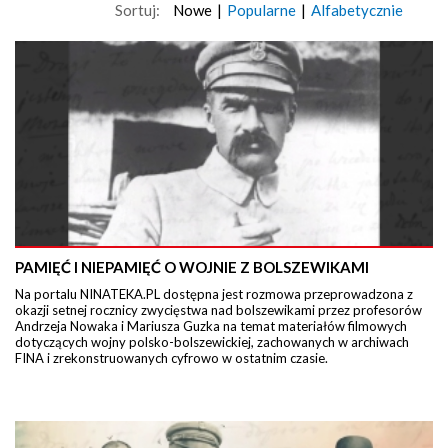
Sortuj:
Nowe
|
Popularne
|
Alfabetycznie
PAMIĘĆ I NIEPAMIĘĆ O WOJNIE Z BOLSZEWIKAMI
Na portalu NINATEKA.PL dostępna jest rozmowa przeprowadzona z
okazji setnej rocznicy zwycięstwa nad bolszewikami przez profesorów
Andrzeja Nowaka i Mariusza Guzka na temat materiałów filmowych
dotyczących wojny polsko-bolszewickiej, zachowanych w archiwach
FINA i zrekonstruowanych cyfrowo w ostatnim czasie.