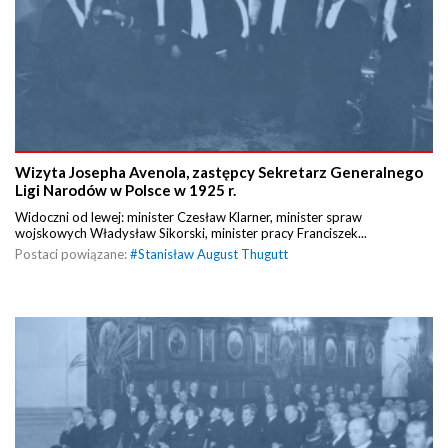
Wizyta Josepha Avenola, zastępcy Sekretarz Generalnego
Ligi Narodów w Polsce w 1925 r.
Widoczni od lewej: minister Czesław Klarner, minister spraw
wojskowych Władysław Sikorski, minister pracy Franciszek...
Postaci powiązane:
#
Stanisław August Thugutt