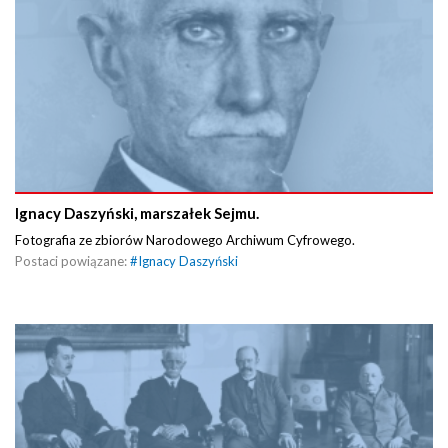
Ignacy Daszyński, marszałek Sejmu.
Fotografia ze zbiorów Narodowego Archiwum Cyfrowego.
Postaci powiązane:
#
Ignacy Daszyński