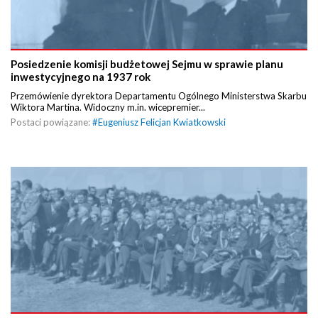
Posiedzenie komisji budżetowej Sejmu w sprawie planu
inwestycyjnego na 1937 rok
Przemówienie dyrektora Departamentu Ogólnego Ministerstwa Skarbu
Wiktora Martina. Widoczny m.in. wicepremier...
Postaci powiązane:
#
Eugeniusz Felicjan Kwiatkowski