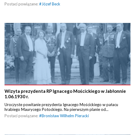
Postaci powiązane:
#
Józef Beck
Wizyta prezydenta RP Ignacego Mościckiego w Jabłonnie
1.06.1930 r.
Uroczyste powitanie prezydenta Ignacego Mościckiego w pałacu
hrabiego Maurycego Potockiego. Na pierwszym planie od...
Postaci powiązane:
#
Bronisław Wilhelm Pieracki