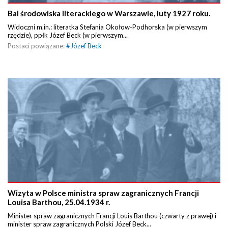
Bal środowiska literackiego w Warszawie, luty 1927 roku.
Widoczni m.in.: literatka Stefania Okołow-Podhorska (w pierwszym
rzędzie), ppłk Józef Beck (w pierwszym...
Postaci powiązane:
#
Józef Beck
Wizyta w Polsce ministra spraw zagranicznych Francji
Louisa Barthou, 25.04.1934 r.
Minister spraw zagranicznych Francji Louis Barthou (czwarty z prawej) i
minister spraw zagranicznych Polski Józef Beck...