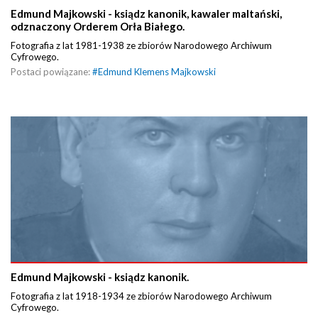
Edmund Majkowski - ksiądz kanonik, kawaler maltański,
odznaczony Orderem Orła Białego.
Fotografia z lat 1981-1938 ze zbiorów Narodowego Archiwum
Cyfrowego.
Postaci powiązane:
#
Edmund Klemens Majkowski
Edmund Majkowski - ksiądz kanonik.
Fotografia z lat 1918-1934 ze zbiorów Narodowego Archiwum
Cyfrowego.