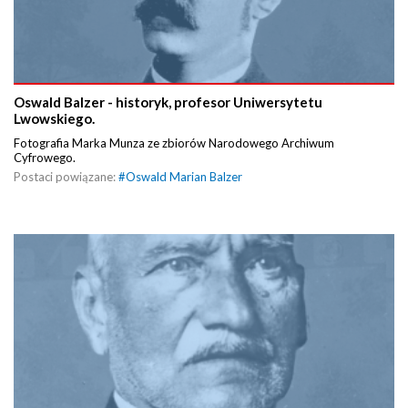
Oswald Balzer - historyk, profesor Uniwersytetu
Lwowskiego.
Fotografia Marka Munza ze zbiorów Narodowego Archiwum
Cyfrowego.
Postaci powiązane:
#
Oswald Marian Balzer