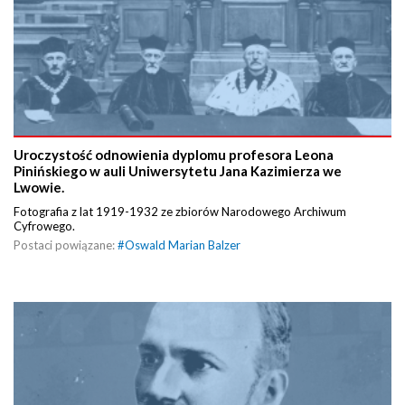
Uroczystość odnowienia dyplomu profesora Leona
Pinińskiego w auli Uniwersytetu Jana Kazimierza we
Lwowie.
Fotografia z lat 1919-1932 ze zbiorów Narodowego Archiwum
Cyfrowego.
Postaci powiązane:
#
Oswald Marian Balzer