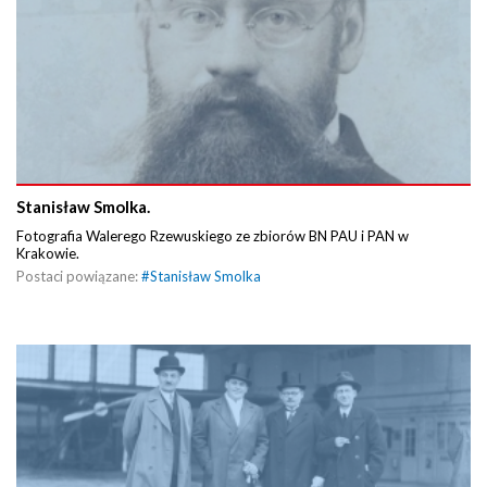
Stanisław Smolka.
Fotografia Walerego Rzewuskiego ze zbiorów BN PAU i PAN w
Krakowie.
Postaci powiązane:
#
Stanisław Smolka