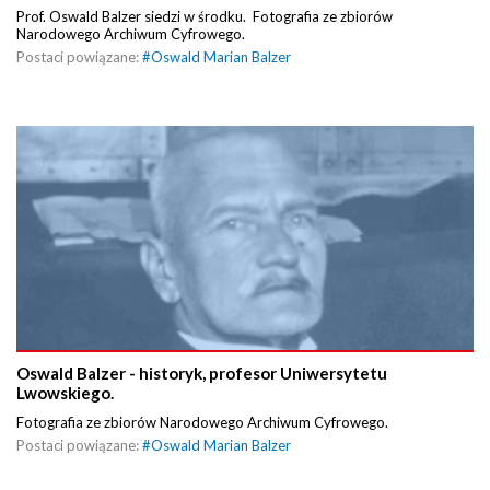
Prof. Oswald Balzer siedzi w środku. Fotografia ze zbiorów
Narodowego Archiwum Cyfrowego.
Postaci powiązane:
#
Oswald Marian Balzer
Oswald Balzer - historyk, profesor Uniwersytetu
Lwowskiego.
Fotografia ze zbiorów Narodowego Archiwum Cyfrowego.
Postaci powiązane:
#
Oswald Marian Balzer