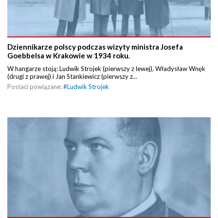
Dziennikarze polscy podczas wizyty ministra Josefa
Goebbelsa w Krakowie w 1934 roku.
W hangarze stoją: Ludwik Strojek (pierwszy z lewej), Władysław Wnęk
(drugi z prawej) i Jan Stankiewicz (pierwszy z...
Postaci powiązane:
#
Ludwik Strojek