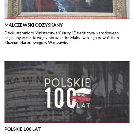
MALCZEWSKI ODZYSKANY
Dzięki staraniom Ministerstwa Kultury i Dziedzictwa Narodowego
zaginiony w czasie wojny obraz Jacka Malczewskiego powrócił do
Muzeum Narodowego w Warszawie.
POLSKIE 100 LAT