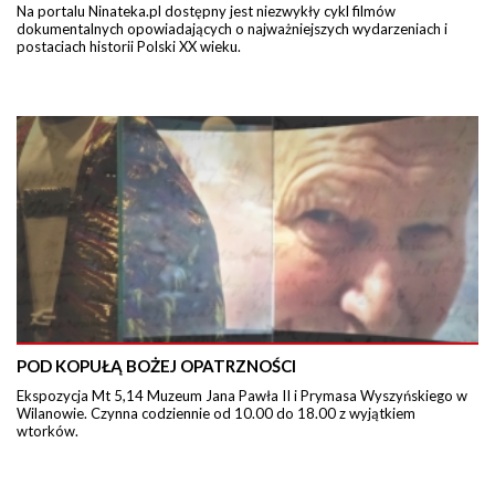
Na portalu Ninateka.pl dostępny jest niezwykły cykl filmów
dokumentalnych opowiadających o najważniejszych wydarzeniach i
postaciach historii Polski XX wieku.
POD KOPUŁĄ BOŻEJ OPATRZNOŚCI
Ekspozycja Mt 5,14 Muzeum Jana Pawła II i Prymasa Wyszyńskiego w
Wilanowie. Czynna codziennie od 10.00 do 18.00 z wyjątkiem
wtorków.