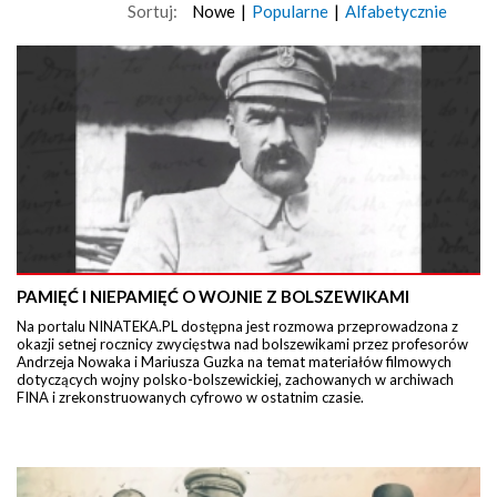
Sortuj:
Nowe
|
Popularne
|
Alfabetycznie
PAMIĘĆ I NIEPAMIĘĆ O WOJNIE Z BOLSZEWIKAMI
Na portalu NINATEKA.PL dostępna jest rozmowa przeprowadzona z
okazji setnej rocznicy zwycięstwa nad bolszewikami przez profesorów
Andrzeja Nowaka i Mariusza Guzka na temat materiałów filmowych
dotyczących wojny polsko-bolszewickiej, zachowanych w archiwach
FINA i zrekonstruowanych cyfrowo w ostatnim czasie.