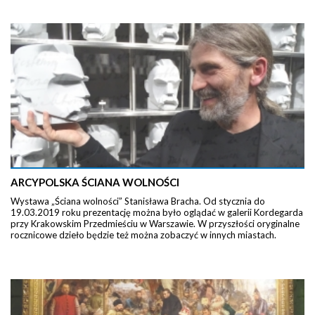
ARCYPOLSKA ŚCIANA WOLNOŚCI
Wystawa „Ściana wolności” Stanisława Bracha. Od stycznia do
19.03.2019 roku prezentację można było oglądać w galerii Kordegarda
przy Krakowskim Przedmieściu w Warszawie. W przyszłości oryginalne
rocznicowe dzieło będzie też można zobaczyć w innych miastach.