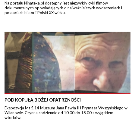
Na portalu Ninateka.pl dostępny jest niezwykły cykl filmów
dokumentalnych opowiadających o najważniejszych wydarzeniach i
postaciach historii Polski XX wieku.
POD KOPUŁĄ BOŻEJ OPATRZNOŚCI
Ekspozycja Mt 5,14 Muzeum Jana Pawła II i Prymasa Wyszyńskiego w
Wilanowie. Czynna codziennie od 10.00 do 18.00 z wyjątkiem
wtorków.