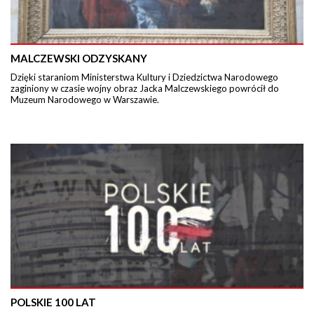
MALCZEWSKI ODZYSKANY
Dzięki staraniom Ministerstwa Kultury i Dziedzictwa Narodowego
zaginiony w czasie wojny obraz Jacka Malczewskiego powrócił do
Muzeum Narodowego w Warszawie.
POLSKIE 100 LAT