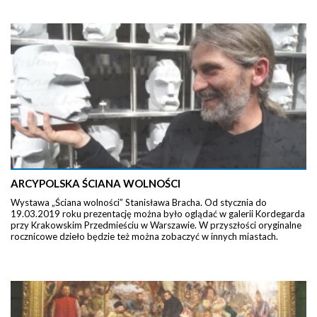
ARCYPOLSKA ŚCIANA WOLNOŚCI
Wystawa „Ściana wolności” Stanisława Bracha. Od stycznia do
19.03.2019 roku prezentację można było oglądać w galerii Kordegarda
przy Krakowskim Przedmieściu w Warszawie. W przyszłości oryginalne
rocznicowe dzieło będzie też można zobaczyć w innych miastach.