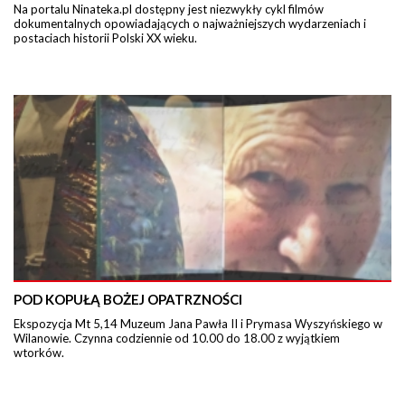
Na portalu Ninateka.pl dostępny jest niezwykły cykl filmów
dokumentalnych opowiadających o najważniejszych wydarzeniach i
postaciach historii Polski XX wieku.
POD KOPUŁĄ BOŻEJ OPATRZNOŚCI
Ekspozycja Mt 5,14 Muzeum Jana Pawła II i Prymasa Wyszyńskiego w
Wilanowie. Czynna codziennie od 10.00 do 18.00 z wyjątkiem
wtorków.