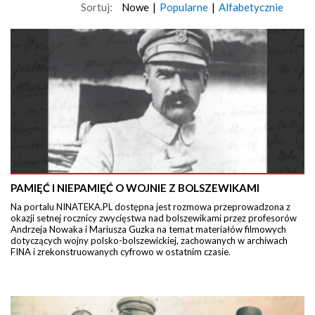
Sortuj:
Nowe
|
Popularne
|
Alfabetycznie
PAMIĘĆ I NIEPAMIĘĆ O WOJNIE Z BOLSZEWIKAMI
Na portalu NINATEKA.PL dostępna jest rozmowa przeprowadzona z
okazji setnej rocznicy zwycięstwa nad bolszewikami przez profesorów
Andrzeja Nowaka i Mariusza Guzka na temat materiałów filmowych
dotyczących wojny polsko-bolszewickiej, zachowanych w archiwach
FINA i zrekonstruowanych cyfrowo w ostatnim czasie.