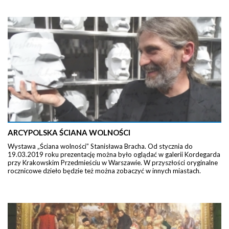
ARCYPOLSKA ŚCIANA WOLNOŚCI
Wystawa „Ściana wolności” Stanisława Bracha. Od stycznia do
19.03.2019 roku prezentację można było oglądać w galerii Kordegarda
przy Krakowskim Przedmieściu w Warszawie. W przyszłości oryginalne
rocznicowe dzieło będzie też można zobaczyć w innych miastach.