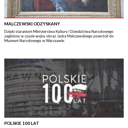
MALCZEWSKI ODZYSKANY
Dzięki staraniom Ministerstwa Kultury i Dziedzictwa Narodowego
zaginiony w czasie wojny obraz Jacka Malczewskiego powrócił do
Muzeum Narodowego w Warszawie.
POLSKIE 100 LAT