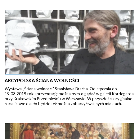
ARCYPOLSKA ŚCIANA WOLNOŚCI
Wystawa „Ściana wolności” Stanisława Bracha. Od stycznia do
19.03.2019 roku prezentację można było oglądać w galerii Kordegarda
przy Krakowskim Przedmieściu w Warszawie. W przyszłości oryginalne
rocznicowe dzieło będzie też można zobaczyć w innych miastach.