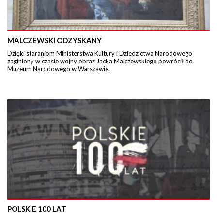
MALCZEWSKI ODZYSKANY
Dzięki staraniom Ministerstwa Kultury i Dziedzictwa Narodowego
zaginiony w czasie wojny obraz Jacka Malczewskiego powrócił do
Muzeum Narodowego w Warszawie.
POLSKIE 100 LAT