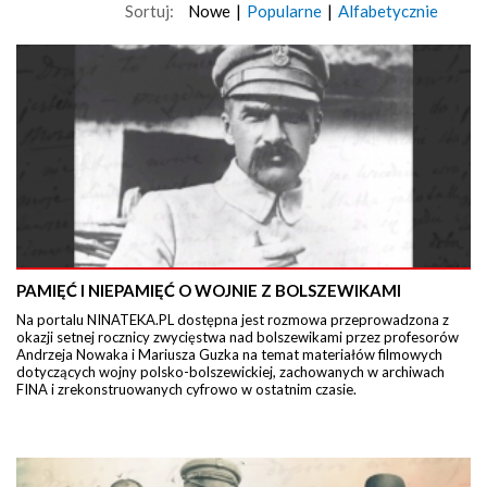
Sortuj:
Nowe
|
Popularne
|
Alfabetycznie
PAMIĘĆ I NIEPAMIĘĆ O WOJNIE Z BOLSZEWIKAMI
Na portalu NINATEKA.PL dostępna jest rozmowa przeprowadzona z
okazji setnej rocznicy zwycięstwa nad bolszewikami przez profesorów
Andrzeja Nowaka i Mariusza Guzka na temat materiałów filmowych
dotyczących wojny polsko-bolszewickiej, zachowanych w archiwach
FINA i zrekonstruowanych cyfrowo w ostatnim czasie.