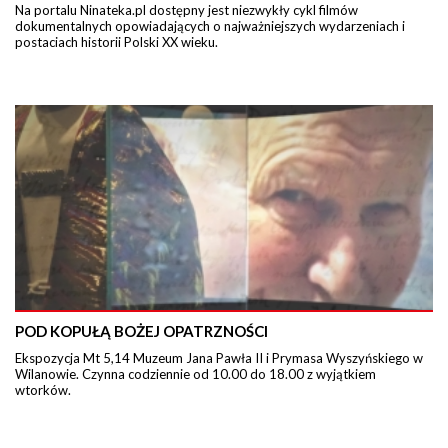
Na portalu Ninateka.pl dostępny jest niezwykły cykl filmów
dokumentalnych opowiadających o najważniejszych wydarzeniach i
postaciach historii Polski XX wieku.
POD KOPUŁĄ BOŻEJ OPATRZNOŚCI
Ekspozycja Mt 5,14 Muzeum Jana Pawła II i Prymasa Wyszyńskiego w
Wilanowie. Czynna codziennie od 10.00 do 18.00 z wyjątkiem
wtorków.