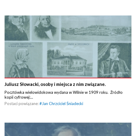
Juliusz Słowacki, osoby i miejsca z nim związane.
Pocztówka wielowidokowa wydana w Wilnie w 1909 roku. Źródło
kopii cyfrowej:...
Postaci powiązane:
#
Jan Chrzciciel Śniadecki