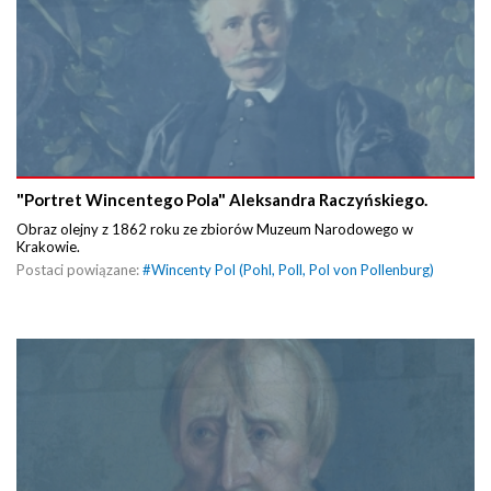
"Portret Wincentego Pola" Aleksandra Raczyńskiego.
Obraz olejny z 1862 roku ze zbiorów Muzeum Narodowego w
Krakowie.
Postaci powiązane:
#
Wincenty Pol (Pohl, Poll, Pol von Pollenburg)