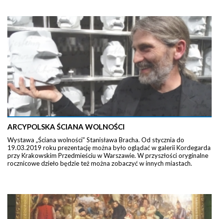
ARCYPOLSKA ŚCIANA WOLNOŚCI
Wystawa „Ściana wolności” Stanisława Bracha. Od stycznia do
19.03.2019 roku prezentację można było oglądać w galerii Kordegarda
przy Krakowskim Przedmieściu w Warszawie. W przyszłości oryginalne
rocznicowe dzieło będzie też można zobaczyć w innych miastach.