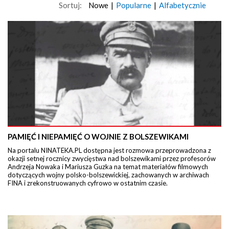
Sortuj:
Nowe
|
Popularne
|
Alfabetycznie
PAMIĘĆ I NIEPAMIĘĆ O WOJNIE Z BOLSZEWIKAMI
Na portalu NINATEKA.PL dostępna jest rozmowa przeprowadzona z
okazji setnej rocznicy zwycięstwa nad bolszewikami przez profesorów
Andrzeja Nowaka i Mariusza Guzka na temat materiałów filmowych
dotyczących wojny polsko-bolszewickiej, zachowanych w archiwach
FINA i zrekonstruowanych cyfrowo w ostatnim czasie.