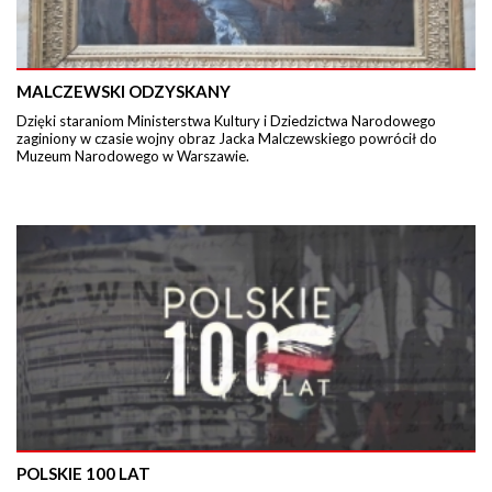
MALCZEWSKI ODZYSKANY
Dzięki staraniom Ministerstwa Kultury i Dziedzictwa Narodowego
zaginiony w czasie wojny obraz Jacka Malczewskiego powrócił do
Muzeum Narodowego w Warszawie.
POLSKIE 100 LAT