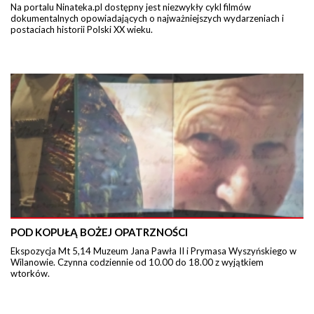
Na portalu Ninateka.pl dostępny jest niezwykły cykl filmów
dokumentalnych opowiadających o najważniejszych wydarzeniach i
postaciach historii Polski XX wieku.
POD KOPUŁĄ BOŻEJ OPATRZNOŚCI
Ekspozycja Mt 5,14 Muzeum Jana Pawła II i Prymasa Wyszyńskiego w
Wilanowie. Czynna codziennie od 10.00 do 18.00 z wyjątkiem
wtorków.