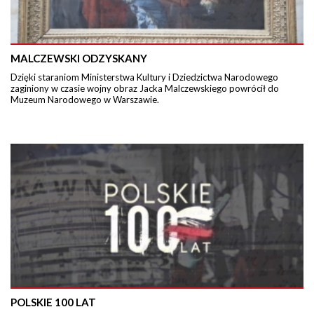
MALCZEWSKI ODZYSKANY
Dzięki staraniom Ministerstwa Kultury i Dziedzictwa Narodowego
zaginiony w czasie wojny obraz Jacka Malczewskiego powrócił do
Muzeum Narodowego w Warszawie.
POLSKIE 100 LAT