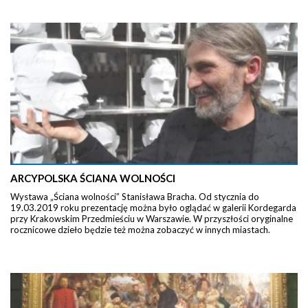
ARCYPOLSKA ŚCIANA WOLNOŚCI
Wystawa „Ściana wolności” Stanisława Bracha. Od stycznia do
19.03.2019 roku prezentację można było oglądać w galerii Kordegarda
przy Krakowskim Przedmieściu w Warszawie. W przyszłości oryginalne
rocznicowe dzieło będzie też można zobaczyć w innych miastach.