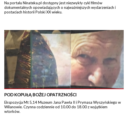
Na portalu Ninateka.pl dostępny jest niezwykły cykl filmów
dokumentalnych opowiadających o najważniejszych wydarzeniach i
postaciach historii Polski XX wieku.
POD KOPUŁĄ BOŻEJ OPATRZNOŚCI
Ekspozycja Mt 5,14 Muzeum Jana Pawła II i Prymasa Wyszyńskiego w
Wilanowie. Czynna codziennie od 10.00 do 18.00 z wyjątkiem
wtorków.