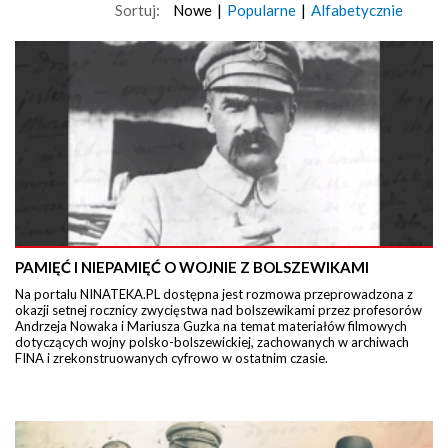
Sortuj:
Nowe
|
Popularne
|
Alfabetycznie
PAMIĘĆ I NIEPAMIĘĆ O WOJNIE Z BOLSZEWIKAMI
Na portalu NINATEKA.PL dostępna jest rozmowa przeprowadzona z
okazji setnej rocznicy zwycięstwa nad bolszewikami przez profesorów
Andrzeja Nowaka i Mariusza Guzka na temat materiałów filmowych
dotyczących wojny polsko-bolszewickiej, zachowanych w archiwach
FINA i zrekonstruowanych cyfrowo w ostatnim czasie.